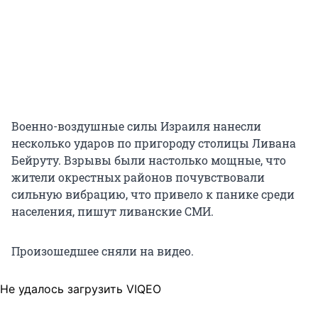
Военно-воздушные силы Израиля нанесли
несколько ударов по пригороду столицы Ливана
Бейруту. Взрывы были настолько мощные, что
жители окрестных районов почувствовали
сильную вибрацию, что привело к панике среди
населения, пишут ливанские СМИ.
Произошедшее сняли на видео.
Не удалось загрузить VIQEO