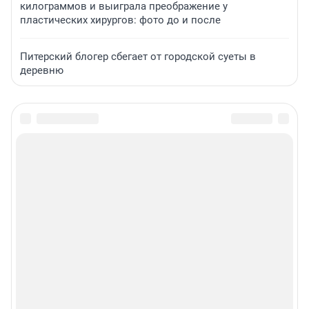
килограммов и выиграла преображение у
пластических хирургов: фото до и после
Питерский блогер сбегает от городской суеты в
деревню