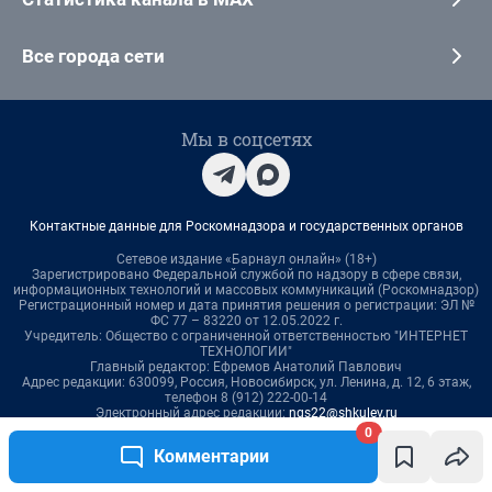
0
Комментарии