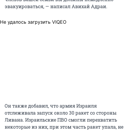
эвакуироваться, — написал Авихай Адраи.
Не удалось загрузить VIQEO
Он также добавил, что армия Израиля
отслеживала запуск около 30 ракет со стороны
Ливана. Израильские ПВО смогли перехватить
некоторые из них, при этом часть ракет упала, не