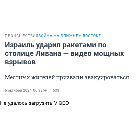
ПРОИСШЕСТВИЯ
ВОЙНА НА БЛИЖНЕМ ВОСТОКЕ
Израиль ударил ракетами по
столице Ливана — видео мощных
взрывов
Местных жителей призвали эвакуироваться
6 октября 2024, 06:38
1 633
Не удалось загрузить VIQEO