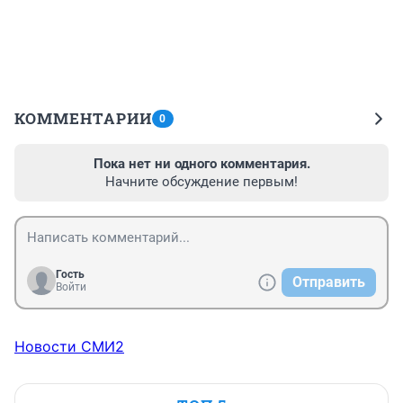
КОММЕНТАРИИ
0
Пока нет ни одного комментария.
Начните обсуждение первым!
Гость
Отправить
Войти
Новости СМИ2