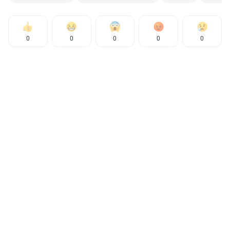
0
0
0
0
0