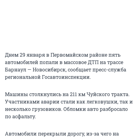
Днем 29 января в Первомайском районе пять
автомобилей попали в массовое ДТП на трассе
Барнаул — Новосибирск, сообщает пресс-служба
региональной Госавтоинспекции.
Машины столкнулись на 211 км Чуйского тракта.
Участниками аварии стали как легковушки, так и
несколько грузовиков. Обломки авто разбросало
по асфальту.
Автомобили перекрыли дорогу, из-за чего на