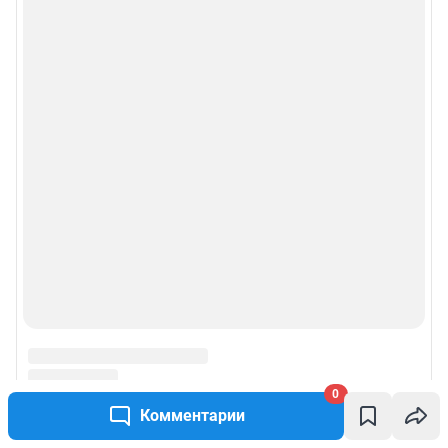
0
Комментарии