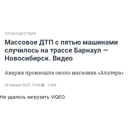
ПРОИСШЕСТВИЯ
Массовое ДТП с пятью машинами
случилось на трассе Барнаул —
Новосибирск. Видео
Авария произошла около магазина «Альтера»
29 января 2025, 15:00
2 944
Не удалось загрузить VIQEO