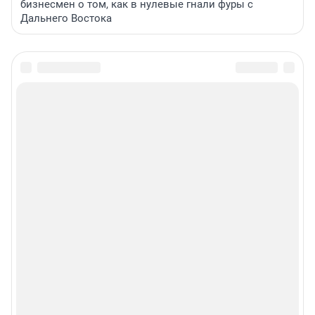
бизнесмен о том, как в нулевые гнали фуры с
Дальнего Востока