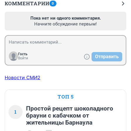
КОММЕНТАРИИ
0
Пока нет ни одного комментария.
Начните обсуждение первым!
Гость
Отправить
Войти
Новости СМИ2
ТОП 5
Простой рецепт шоколадного
1
брауни с кабачком от
жительницы Барнаула