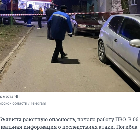
 с места ЧП
рской области / Telegram
ъявили ракетную опасность, начала работу ПВО. В 06:
иальная информация о последствиях атаки. Погибла