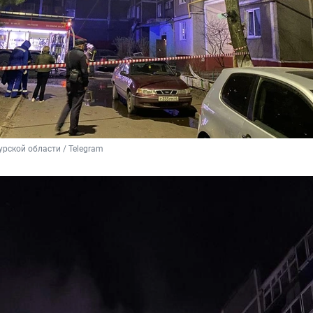
рской области / Telegram