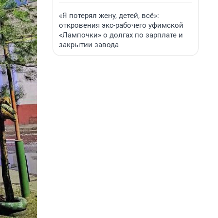
«Я потерял жену, детей, всё»:
откровения экс-рабочего уфимской
«Лампочки» о долгах по зарплате и
закрытии завода