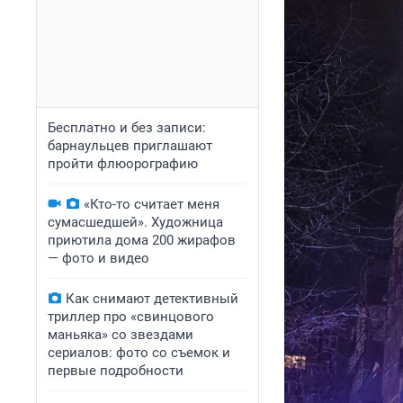
Бесплатно и без записи:
барнаульцев приглашают
пройти флюорографию
«Кто-то считает меня
сумасшедшей». Художница
приютила дома 200 жирафов
— фото и видео
Как снимают детективный
триллер про «свинцового
маньяка» со звездами
сериалов: фото со съемок и
первые подробности