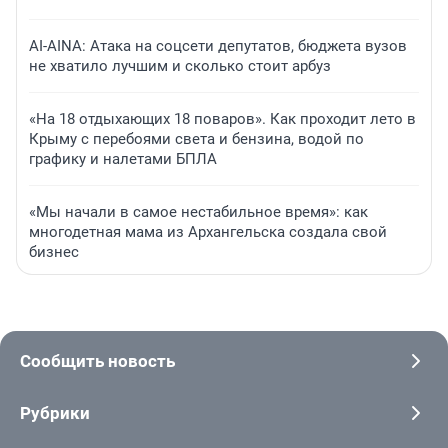
AI-AINA: Атака на соцсети депутатов, бюджета вузов
не хватило лучшим и сколько стоит арбуз
«На 18 отдыхающих 18 поваров». Как проходит лето в
Крыму с перебоями света и бензина, водой по
графику и налетами БПЛА
«Мы начали в самое нестабильное время»: как
многодетная мама из Архангельска создала свой
бизнес
Сообщить новость
Рубрики