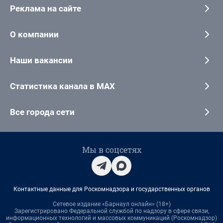
Реклама на сайте
О компании
Наши вакансии
Статистика канала в MAX
Все города сети
Мы в соцсетях
Контактные данные для Роскомнадзора и государственных органов
Сетевое издание «Барнаул онлайн» (18+)
Зарегистрировано Федеральной службой по надзору в сфере связи,
информационных технологий и массовых коммуникаций (Роскомнадзор)