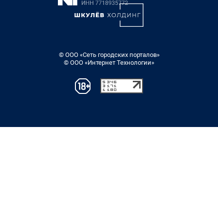
© ООО «Сеть городских порталов»
© ООО «Интернет Технологии»