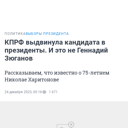
ПОЛИТИКА
ВЫБОРЫ ПРЕЗИДЕНТА
КПРФ выдвинула кандидата в
президенты. И это не Геннадий
Зюганов
Рассказываем, что известно о 75-летнем
Николае Харитонове
24 декабря 2023, 00:16
1 671