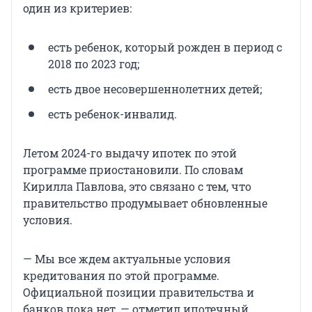
один из критериев:
есть ребенок, который рожден в период с
2018 по 2023 год;
есть двое несовершеннолетних детей;
есть ребенок-инвалид.
Летом 2024-го выдачу ипотек по этой
программе приостановили. По словам
Кирилла Павлова, это связано с тем, что
правительство продумывает обновленные
условия.
— Мы все ждем актуальные условия
кредитования по этой программе.
Официальной позиции правительства и
банков пока нет, — отметил ипотечный