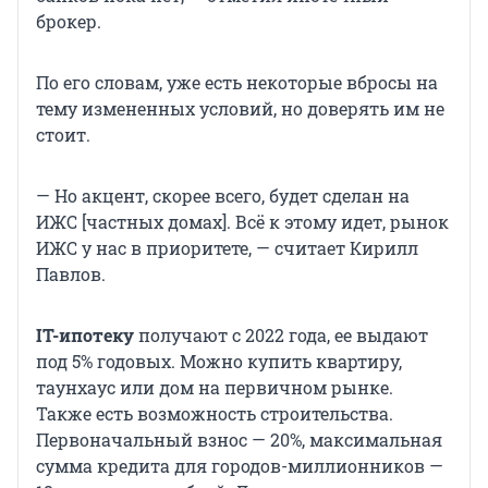
брокер.
По его словам, уже есть некоторые вбросы на
тему измененных условий, но доверять им не
стоит.
— Но акцент, скорее всего, будет сделан на
ИЖС [частных домах]. Всё к этому идет, рынок
ИЖС у нас в приоритете, — считает Кирилл
Павлов.
IT-ипотеку
получают с 2022 года, ее выдают
под 5% годовых. Можно купить квартиру,
таунхаус или дом на первичном рынке.
Также есть возможность строительства.
Первоначальный взнос — 20%, максимальная
сумма кредита для городов-миллионников —