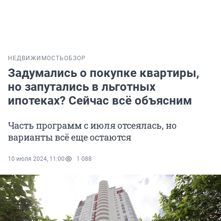
НЕДВИЖИМОСТЬ
ОБЗОР
Задумались о покупке квартиры,
но запутались в льготных
ипотеках? Сейчас всё объясним
Часть программ с июля отсеялась, но
варианты всё еще остаются
10 июля 2024, 11:00
1 088