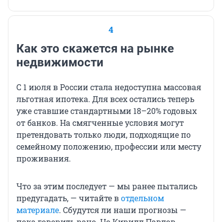
4
Как это скажется на рынке
недвижимости
С 1 июля в России стала недоступна массовая
льготная ипотека. Для всех остались теперь
уже ставшие стандартными 18–20% годовых
от банков. На смягченные условия могут
претендовать только люди, подходящие по
семейному положению, профессии или месту
проживания.
Что за этим последует — мы ранее пытались
предугадать, — читайте в
отдельном
материале
. Сбудутся ли наши прогнозы —
пока говорить рано. Но Кирилл Павлов