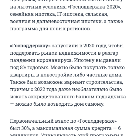
на льготных условиях: «Господдержка-2020»,
семейная ипотека, IT-ипотека, сельская,
военная и дальневосточная ипотеки, а также
программа для новых регионов.
«Господдержку»
запустили в 2020 году, чтобы
поддержать рынок недвижимости в разгар
пандемии коронавируса. Ипотеку выдавали
под 8% годовых. Можно было покупать только
квартиры в новостройке либо частные дома.
Также был возможен вариант строительства,
причем с 2022 года даже необязательно было
искать аккредитованного банком подрядчика
— можно было возводить дом самому.
Первоначальный взнос по «Господдержке»
был 30%, а максимальная сумма кредита — 6
миллионов. Уникальность этой программы в