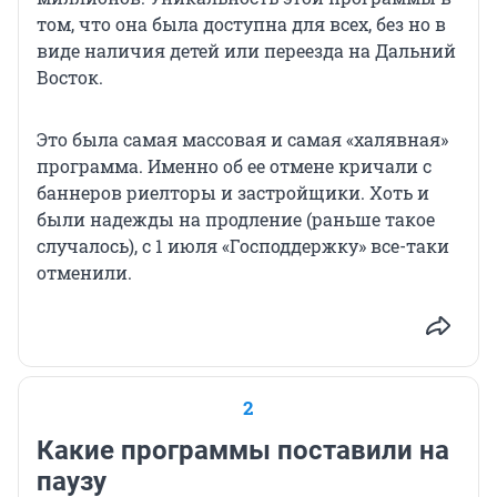
том, что она была доступна для всех, без но в
виде наличия детей или переезда на Дальний
Восток.
Это была самая массовая и самая «халявная»
программа. Именно об ее отмене кричали с
баннеров риелторы и застройщики. Хоть и
были надежды на продление (раньше такое
случалось), с 1 июля «Господдержку» все-таки
отменили.
2
Какие программы поставили на
паузу