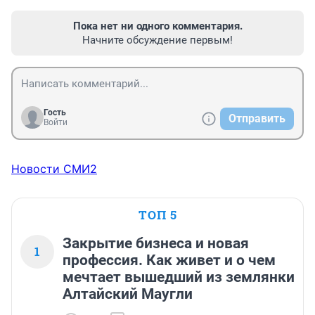
Пока нет ни одного комментария.
Начните обсуждение первым!
Гость
Отправить
Войти
Новости СМИ2
ТОП 5
Закрытие бизнеса и новая
1
профессия. Как живет и о чем
мечтает вышедший из землянки
Алтайский Маугли