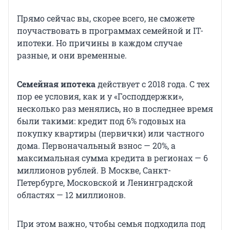
Прямо сейчас вы, скорее всего, не сможете
поучаствовать в программах семейной и IT-
ипотеки. Но причины в каждом случае
разные, и они временные.
Семейная ипотека
действует с 2018 года. С тех
пор ее условия, как и у «Господдержки»,
несколько раз менялись, но в последнее время
были такими: кредит под 6% годовых на
покупку квартиры (первички) или частного
дома. Первоначальный взнос — 20%, а
максимальная сумма кредита в регионах — 6
миллионов рублей. В Москве, Санкт-
Петербурге, Московской и Ленинградской
областях — 12 миллионов.
При этом важно, чтобы семья подходила под