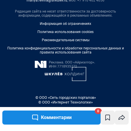
mariya.revina@shkulev.ru
, моб. +7 910 402 4056
Редакция сайта не несет ответственности за достоверность
информации, содержащейся в рекламных объявлениях.
Информация об ограничениях
Политика использования cookies
Рекомендательные системы
Политика конфиденциальности и обработки персональных данных и
правила использования сайта
© ООО «Сеть городских порталов»
© ООО «Интернет Технологии»
0
Комментарии