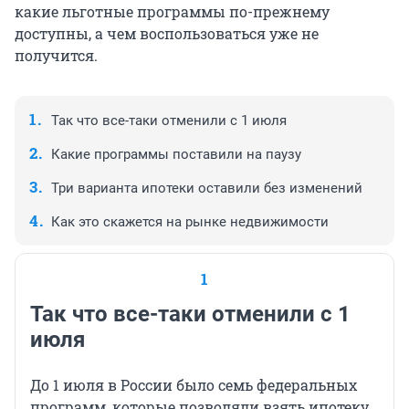
какие льготные программы по-прежнему
доступны, а чем воспользоваться уже не
получится.
Так что все-таки отменили с 1 июля
Какие программы поставили на паузу
Три варианта ипотеки оставили без изменений
Как это скажется на рынке недвижимости
1
Так что все-таки отменили с 1
июля
До 1 июля в России было семь федеральных
программ, которые позволяли взять ипотеку