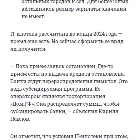
остальных городов и сел. Для более юных
айтишников размер зарплаты значения
не имеет.
IT-ипотека рассчитана до конца 2024 года —
время еще есть. Но сейчас оформить ее вряд
ли получится.
— Пока прием заявок остановлен. Где-то
прием есть, но выдача кредита остановлена.
Банки ждут перераспределения лимитов. Это
ведь субсидируемая программа. Ее
оператором является госкорпорация
«Дом.РФ». Она распределяет суммы, чтобы
субсидировать банки, — объяснил Кирилл
Павлов.
Он отметил, что условия IT-ипотеки при этом,