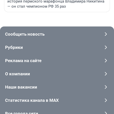
история пермского марафонца Владимира Никитина
— он стал чемпионом РФ 35 раз
Сообщить новость
Рубрики
Реклама на сайте
О компании
Наши вакансии
Статистика канала в MAX
Все города сети