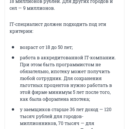
18 миллионов рублей. Для других городов и
сел — 9 миллионов.
IT-специалист должен подходить под эти
критерии:
возраст от 18 до 50 лет;
работа в аккредитованной IT-компании.
При этом быть программистом не
обязательно, ипотеку может получить
любой сотрудник. Для сохранения
льготных процентов нужно работать в
этой фирме минимум 5 лет после того,
как была оформлена ипотека;
у заемщиков старше 36 лет доход — 120
тысяч рублей для городов-
миллионников, 70 тысяч — для