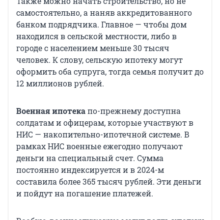
Также можно начать строительство, но не
самостоятельно, а наняв аккредитованного
банком подрядчика. Главное — чтобы дом
находился в сельской местности, либо в
городе с населением меньше 30 тысяч
человек. К слову, сельскую ипотеку могут
оформить оба супруга, тогда семья получит до
12 миллионов рублей.
Военная ипотека
по-прежнему доступна
солдатам и офицерам, которые участвуют в
НИС — накопительно-ипотечной системе. В
рамках НИС военные ежегодно получают
деньги на специальный счет. Сумма
постоянно индексируется и в 2024-м
составила более 365 тысяч рублей. Эти деньги
и пойдут на погашение платежей.