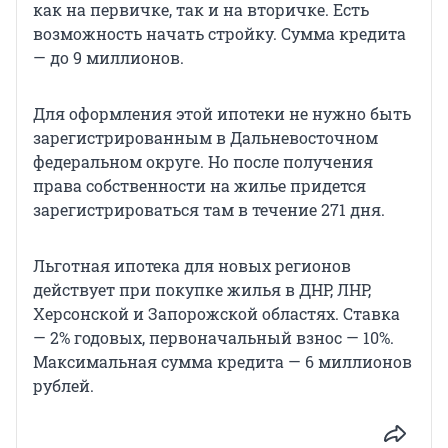
как на первичке, так и на вторичке. Есть
возможность начать стройку. Сумма кредита
— до 9 миллионов.
Для оформления этой ипотеки не нужно быть
зарегистрированным в Дальневосточном
федеральном округе. Но после получения
права собственности на жилье придется
зарегистрироваться там в течение 271 дня.
Льготная ипотека для новых регионов
действует при покупке жилья в ДНР, ЛНР,
Херсонской и Запорожской областях. Ставка
— 2% годовых, первоначальный взнос — 10%.
Максимальная сумма кредита — 6 миллионов
рублей.