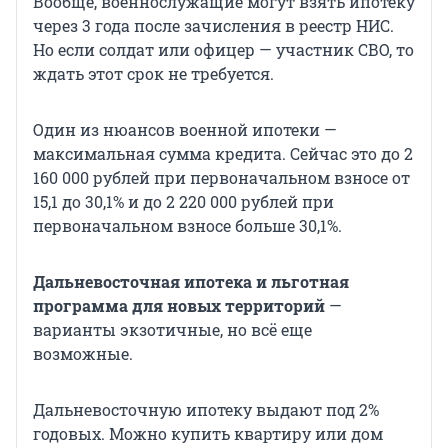
Вообще, военнослужащие могут взять ипотеку
через 3 года после зачисления в реестр НИС.
Но если солдат или офицер — участник СВО, то
ждать этот срок не требуется.
Один из нюансов военной ипотеки —
максимальная сумма кредита. Сейчас это до 2
160 000 рублей при первоначальном взносе от
15,1 до 30,1% и до 2 220 000 рублей при
первоначальном взносе больше 30,1%.
Дальневосточная ипотека и льготная
программа для новых территорий
—
варианты экзотичные, но всё еще
возможные.
Дальневосточную ипотеку выдают под 2%
годовых. Можно купить квартиру или дом