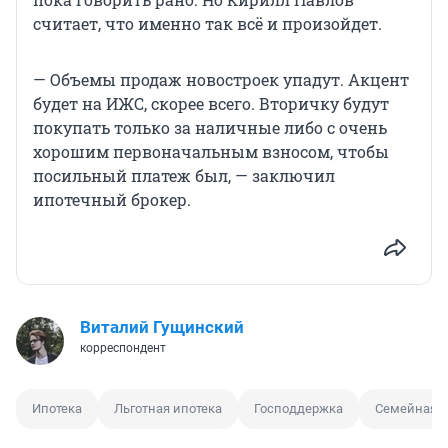
считает, что именно так всё и произойдет.
— Объемы продаж новостроек упадут. Акцент
будет на ИЖС, скорее всего. Вторичку будут
покупать только за наличные либо с очень
хорошим первоначальным взносом, чтобы
посильный платеж был, — заключил
ипотечный брокер.
Виталий Гущинский
корреспондент
Ипотека
Льготная ипотека
Господдержка
Семейная и