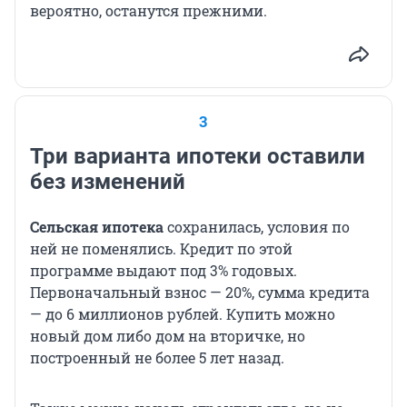
вероятно, останутся прежними.
3
Три варианта ипотеки оставили
без изменений
Сельская ипотека
сохранилась, условия по
ней не поменялись. Кредит по этой
программе выдают под 3% годовых.
Первоначальный взнос — 20%, сумма кредита
— до 6 миллионов рублей. Купить можно
новый дом либо дом на вторичке, но
построенный не более 5 лет назад.