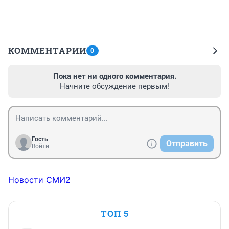
КОММЕНТАРИИ
0
Пока нет ни одного комментария.
Начните обсуждение первым!
Гость
Отправить
Войти
Новости СМИ2
ТОП 5