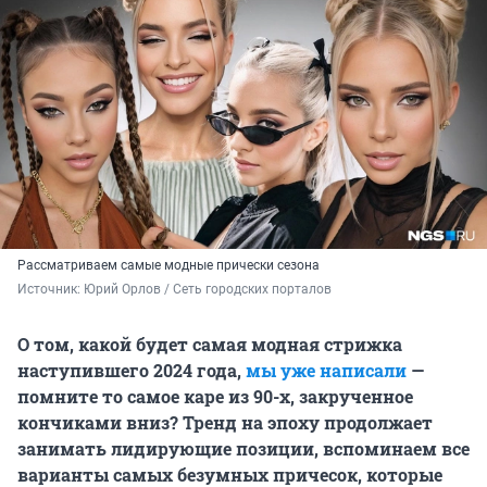
Рассматриваем самые модные прически сезона
Источник: 
Юрий Орлов / Сеть городских порталов
О том, какой будет самая модная стрижка
наступившего 2024 года,
мы уже написали
—
помните то самое каре из 90-х, закрученное
кончиками вниз? Тренд на эпоху продолжает
занимать лидирующие позиции, вспоминаем все
варианты самых безумных причесок, которые