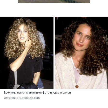
Вдохновляемся мамиными фото и идем в салон
Источник: 
ru.pinterest.com