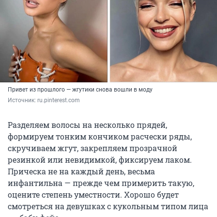
Привет из прошлого — жгутики снова вошли в моду
Источник: 
ru.pinterest.com
Разделяем волосы на несколько прядей,
формируем тонким кончиком расчески ряды,
скручиваем жгут, закрепляем прозрачной
резинкой или невидимкой, фиксируем лаком.
Прическа не на каждый день, весьма
инфантильна — прежде чем примерить такую,
оцените степень уместности. Хорошо будет
смотреться на девушках с кукольным типом лица