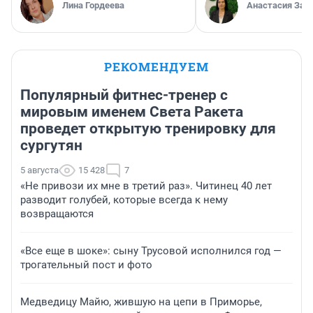
Лина Гордеева
Анастасия Зав
РЕКОМЕНДУЕМ
Популярный фитнес-тренер с
мировым именем Света Ракета
проведет открытую тренировку для
сургутян
5 августа
15 428
7
«Не привози их мне в третий раз». Читинец 40 лет
разводит голубей, которые всегда к нему
возвращаются
«Все еще в шоке»: сыну Трусовой исполнился год —
трогательный пост и фото
Медведицу Майю, жившую на цепи в Приморье,