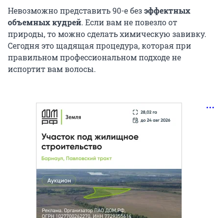
Невозможно представить 90-е без
эффектных
объемных кудрей
. Если вам не повезло от
природы, то можно сделать химическую завивку.
Сегодня это щадящая процедура, которая при
правильном профессиональном подходе не
испортит вам волосы.