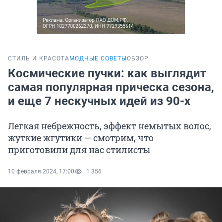
СТИЛЬ И КРАСОТА
МОДНЫЕ СОВЕТЫ
ОБЗОР
Космические пучки: как выглядит
самая популярная прическа сезона,
и еще 7 нескучных идей из 90-х
Легкая небрежность, эффект немытых волос,
жуткие жгутики — смотрим, что
приготовили для нас стилисты
10 февраля 2024, 17:00
1 356