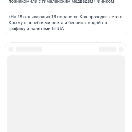
познакомили с гималайским медведем Фиником
«На 18 отдыхающих 18 поваров». Как проходит лето в
Крыму с перебоями света и бензина, водой по
графику и налетами БПЛА