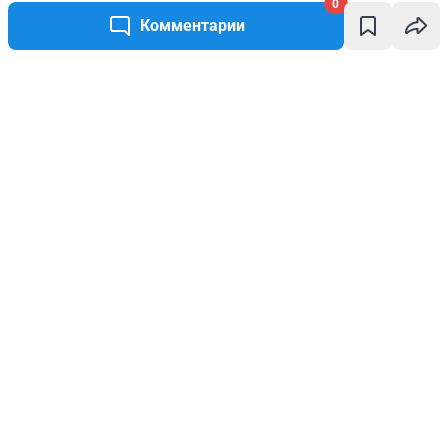
0
Комментарии
Написать комментарий