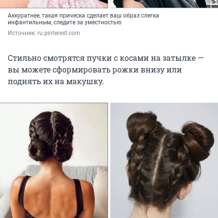
Аккуратнее, такая прическа сделает ваш образ слегка
инфантильным, следите за уместностью
Источник: 
ru.pinterest.com
Стильно смотрятся пучки с косами на затылке —
вы можете сформировать рожки внизу или
поднять их на макушку.