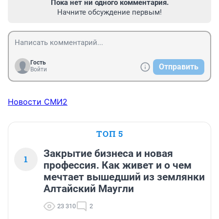
Пока нет ни одного комментария.
Начните обсуждение первым!
Гость
Отправить
Войти
Новости СМИ2
ТОП 5
Закрытие бизнеса и новая
1
профессия. Как живет и о чем
мечтает вышедший из землянки
Алтайский Маугли
23 310
2