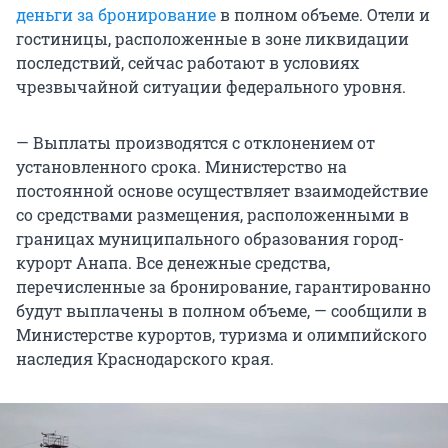
деньги за бронирование
в полном объеме. Отели и
гостиницы, расположенные в зоне ликвидации
последствий, сейчас работают в условиях
чрезвычайной ситуации федерального уровня.
— Выплаты производятся с отклонением от
установленного срока. Министерство на
постоянной основе осуществляет взаимодействие
со средствами размещения, расположенными в
границах муниципального образования город-
курорт Анапа. Все денежные средства,
перечисленные за бронирование, гарантированно
будут выплачены в полном объеме, — сообщили в
Министерстве курортов, туризма и олимпийского
наследия Краснодарского края.