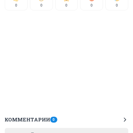
0
0
0
0
0
КОММЕНТАРИИ
0