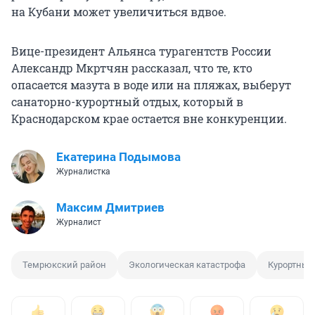
на Кубани может увеличиться вдвое.
Вице-президент Альянса турагентств России
Александр Мкртчян рассказал, что те, кто
опасается мазута в воде или на пляжах, выберут
санаторно-курортный отдых, который в
Краснодарском крае остается вне конкуренции.
Екатерина Подымова
Журналистка
Максим Дмитриев
Журналист
Темрюкский район
Экологическая катастрофа
Курортный