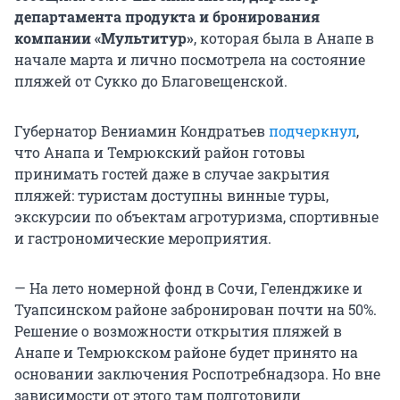
департамента продукта и бронирования
компании «Мультитур»
, которая была в Анапе в
начале марта и лично посмотрела на состояние
пляжей от Сукко до Благовещенской.
Губернатор Вениамин Кондратьев
подчеркнул
,
что Анапа и Темрюкский район готовы
принимать гостей даже в случае закрытия
пляжей: туристам доступны винные туры,
экскурсии по объектам агротуризма, спортивные
и гастрономические мероприятия.
— На лето номерной фонд в Сочи, Геленджике и
Туапсинском районе забронирован почти на 50%.
Решение о возможности открытия пляжей в
Анапе и Темрюкском районе будет принято на
основании заключения Роспотребнадзора. Но вне
зависимости от этого там подготовили