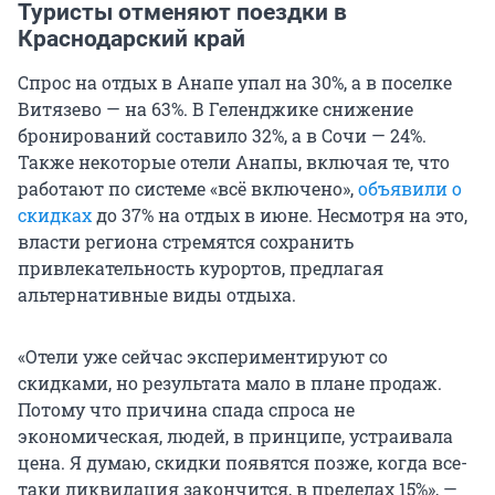
Туристы отменяют поездки в
Краснодарский край
Спрос на отдых в Анапе упал на 30%, а в поселке
Витязево — на 63%. В Геленджике снижение
бронирований составило 32%, а в Сочи — 24%.
Также некоторые отели Анапы, включая те, что
работают по системе «всё включено»,
объявили о
скидках
до 37% на отдых в июне. Несмотря на это,
власти региона стремятся сохранить
привлекательность курортов, предлагая
альтернативные виды отдыха.
«Отели уже сейчас экспериментируют со
скидками, но результата мало в плане продаж.
Потому что причина спада спроса не
экономическая, людей, в принципе, устраивала
цена. Я думаю, скидки появятся позже, когда все-
таки ликвидация закончится, в пределах 15%», —