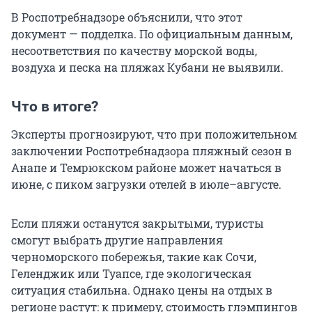
В Роспотребнадзоре объяснили, что этот
документ — подделка. По официальным данным,
несоответствия по качеству морской воды,
воздуха и песка на пляжах Кубани не выявили.
Что в итоге?
Эксперты прогнозируют, что при положительном
заключении Роспотребнадзора пляжный сезон в
Анапе и Темрюкском районе может начаться в
июне, с пиком загрузки отелей в июле–августе.
Если пляжи останутся закрытыми, туристы
смогут выбрать другие направления
черноморского побережья, такие как Сочи,
Геленджик или Туапсе, где экологическая
ситуация стабильна. Однако цены на отдых в
регионе растут: к примеру, стоимость глэмпингов