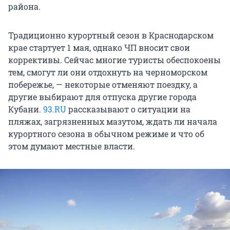
района.
Традиционно курортный сезон в Краснодарском
крае стартует 1 мая, однако ЧП вносит свои
коррективы. Сейчас многие туристы обеспокоены
тем, смогут ли они отдохнуть на черноморском
побережье, — некоторые отменяют поездку, а
другие выбирают для отпуска другие города
Кубани.
93.RU
рассказывают о ситуации на
пляжах, загрязненных мазутом, ждать ли начала
курортного сезона в обычном режиме и что об
этом думают местные власти.