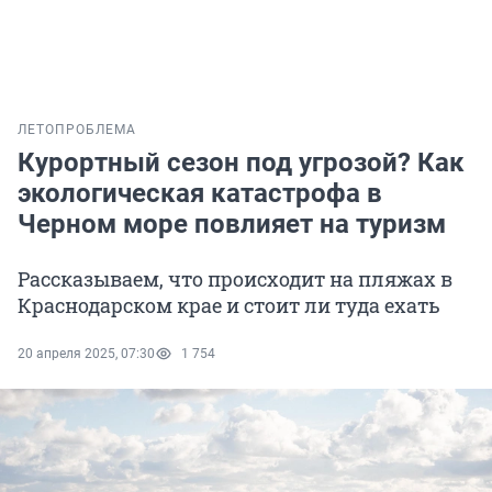
ЛЕТО
ПРОБЛЕМА
Курортный сезон под угрозой? Как
экологическая катастрофа в
Черном море повлияет на туризм
Рассказываем, что происходит на пляжах в
Краснодарском крае и стоит ли туда ехать
20 апреля 2025, 07:30
1 754