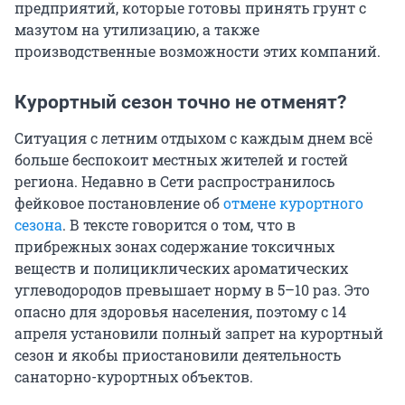
предприятий, которые готовы принять грунт с
мазутом на утилизацию, а также
производственные возможности этих компаний.
Курортный сезон точно не отменят?
Ситуация с летним отдыхом с каждым днем всё
больше беспокоит местных жителей и гостей
региона. Недавно в Сети распространилось
фейковое постановление об
отмене курортного
сезона
. В тексте говорится о том, что в
прибрежных зонах содержание токсичных
веществ и полициклических ароматических
углеводородов превышает норму в 5–10 раз. Это
опасно для здоровья населения, поэтому с 14
апреля установили полный запрет на курортный
сезон и якобы приостановили деятельность
санаторно-курортных объектов.