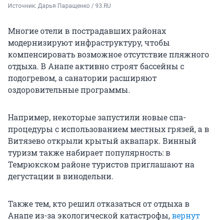
Источник: 
Дарья Паращенко / 93.RU
Многие отели в пострадавших районах
модернизируют инфраструктуру, чтобы
компенсировать возможное отсутствие пляжного
отдыха. В Анапе активно строят бассейны с
подогревом, а санатории расширяют
оздоровительные программы.
Например, некоторые запустили новые спа-
процедуры с использованием местных грязей, а в
Витязево открыли крытый аквапарк. Винный
туризм также набирает популярность: в
Темрюкском районе туристов приглашают на
дегустации в винодельни.
Также тем, кто решил отказаться от отдыха в
Анапе из-за экологической катастрофы,
вернут