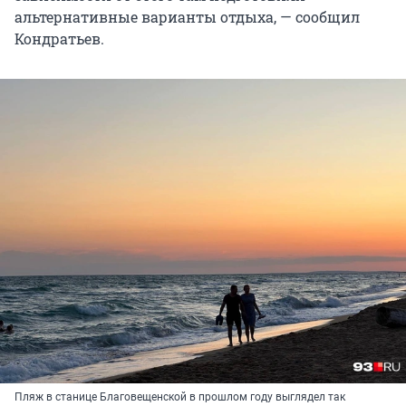
альтернативные варианты отдыха, — сообщил
Кондратьев.
Пляж в станице Благовещенской в прошлом году выглядел так