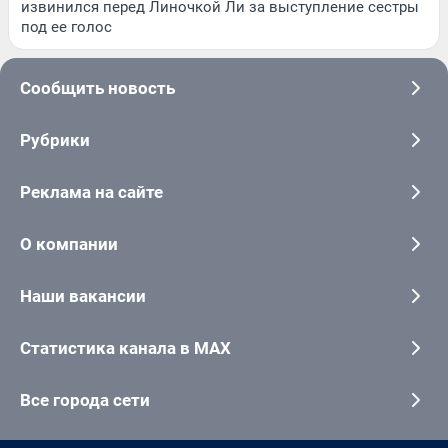
извинился перед Линочкой Ли за выступление сестры
под ее голос
Сообщить новость
Рубрики
Реклама на сайте
О компании
Наши вакансии
Статистика канала в MAX
Все города сети