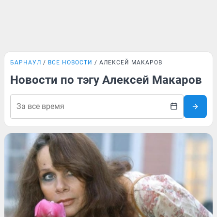
БАРНАУЛ
ВСЕ НОВОСТИ
АЛЕКСЕЙ МАКАРОВ
Новости по тэгу Алексей Макаров