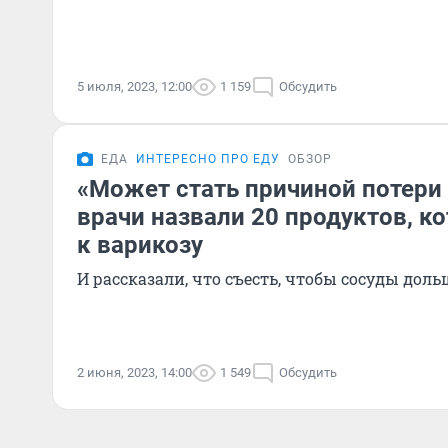
5 июля, 2023, 12:00
1 159
Обсудить
ЕДА
ИНТЕРЕСНО ПРО ЕДУ
ОБЗОР
«Может стать причиной потери 
врачи назвали 20 продуктов, к
к варикозу
И рассказали, что съесть, чтобы сосуды до
2 июня, 2023, 14:00
1 549
Обсудить