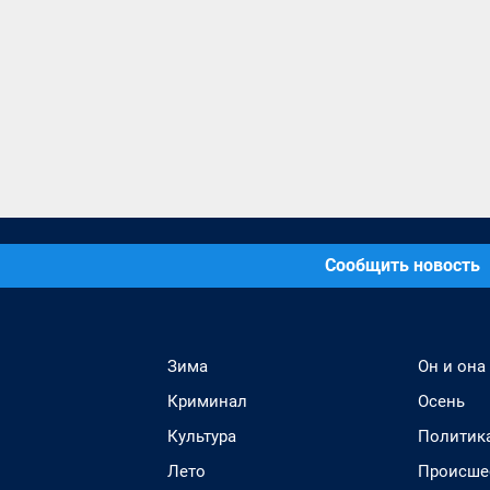
Сообщить новость
Зима
Он и она
Криминал
Осень
Культура
Политик
Лето
Происше