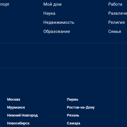
спорт
Мой дом
Работа
Наука
Развлеч
Недвижимость
Религия
Образование
Семья
Москва
Пермь
Мурманск
Ростов-на-Дону
Нижний Новгород
Рязань
Новосибирск
Самара