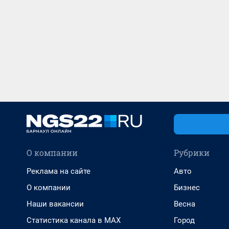
О компании
Рубрики
Реклама на сайте
Авто
О компании
Бизнес
Наши вакансии
Весна
Статистика канала в MAX
Город