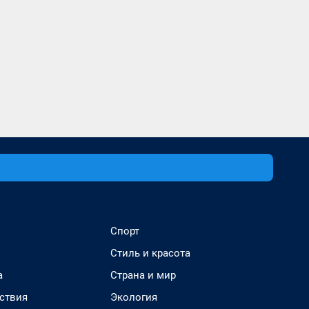
Спорт
Стиль и красота
а
Страна и мир
ствия
Экология