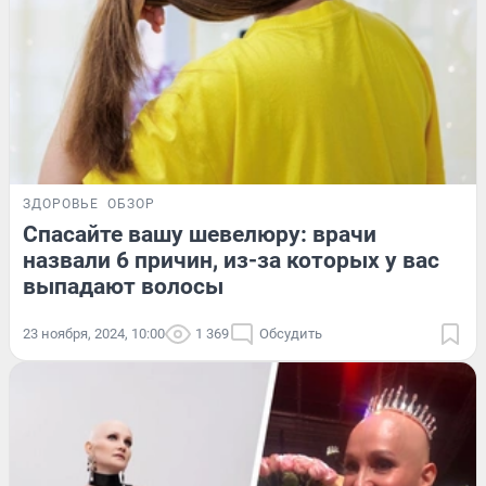
ЗДОРОВЬЕ
ОБЗОР
Спасайте вашу шевелюру: врачи
назвали 6 причин, из-за которых у вас
выпадают волосы
23 ноября, 2024, 10:00
1 369
Обсудить