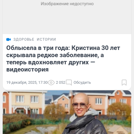
ЗДОРОВЬЕ
ИСТОРИИ
Облысела в три года: Кристина 30 лет
скрывала редкое заболевание, а
теперь вдохновляет других —
видеоистория
19 декабря, 2025, 17:30
2 052
Обсудить