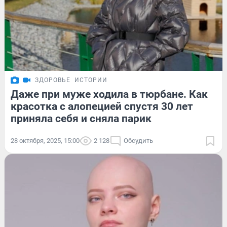
ЗДОРОВЬЕ
ИСТОРИИ
Даже при муже ходила в тюрбане. Как
красотка с алопецией спустя 30 лет
приняла себя и сняла парик
28 октября, 2025, 15:00
2 128
Обсудить