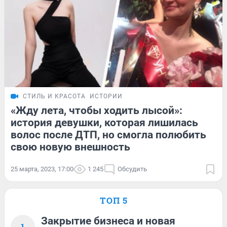
СТИЛЬ И КРАСОТА
ИСТОРИИ
«Жду лета, чтобы ходить лысой»:
история девушки, которая лишилась
волос после ДТП, но смогла полюбить
свою новую внешность
25 марта, 2023, 17:00
1 245
Обсудить
ТОП 5
Закрытие бизнеса и новая
1