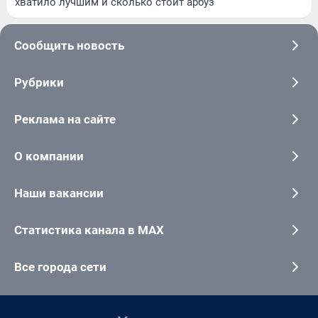
хватило лучшим и сколько стоит арбуз
Сообщить новость
Рубрики
Реклама на сайте
О компании
Наши вакансии
Статистика канала в MAX
Все города сети