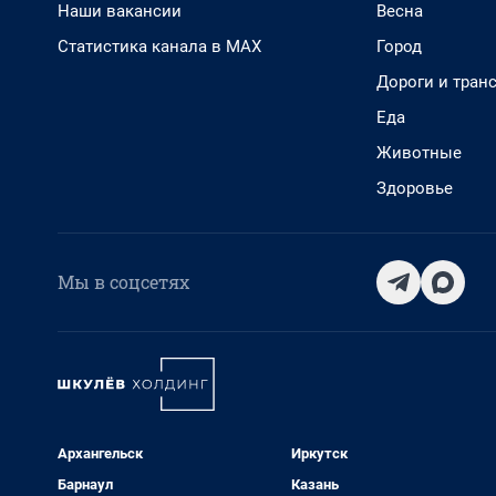
Наши вакансии
Весна
Статистика канала в MAX
Город
Дороги и тран
Еда
Животные
Здоровье
Мы в соцсетях
Архангельск
Иркутск
Барнаул
Казань