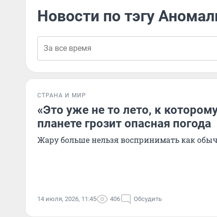
Новости по тэгу Аномал
СТРАНА И МИР
«Это уже не то лето, к которо
планете грозит опасная погода
Жару больше нельзя воспринимать как обыч
14 июля, 2026, 11:45
406
Обсудить