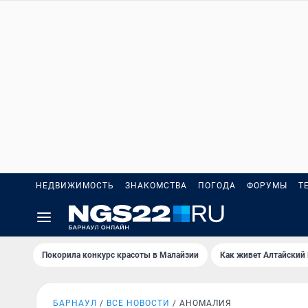
НЕДВИЖИМОСТЬ
ЗНАКОМСТВА
ПОГОДА
ФОРУМЫ
Т
Покорила конкурс красоты в Малайзии
Как живет Алтайский
БАРНАУЛ
ВСЕ НОВОСТИ
АНОМАЛИЯ