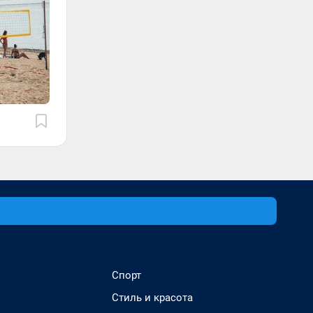
Спорт
Стиль и красота