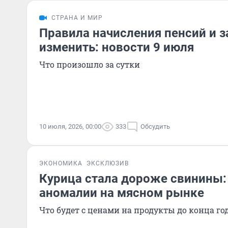
СТРАНА И МИР
Правила начисления пенсий и з
изменить: новости 9 июля
Что произошло за сутки
10 июля, 2026, 00:00
333
Обсудить
ЭКОНОМИКА
ЭКСКЛЮЗИВ
Курица стала дороже свинины:
аномалии на мясном рынке
Что будет с ценами на продукты до конца го