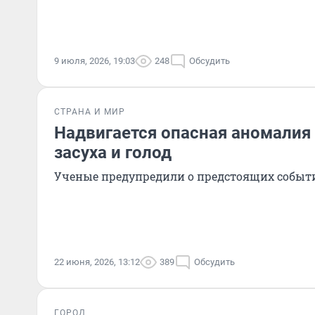
9 июля, 2026, 19:03
248
Обсудить
СТРАНА И МИР
Надвигается опасная аномалия
засуха и голод
Ученые предупредили о предстоящих событ
22 июня, 2026, 13:12
389
Обсудить
ГОРОД