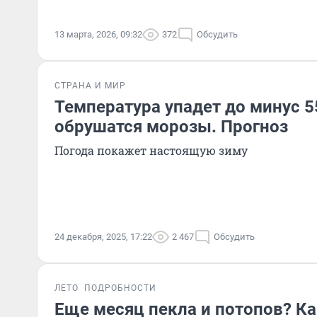
13 марта, 2026, 09:32
372
Обсудить
СТРАНА И МИР
Температура упадет до минус 55
обрушатся морозы. Прогноз
Погода покажет настоящую зиму
24 декабря, 2025, 17:22
2 467
Обсудить
ЛЕТО
ПОДРОБНОСТИ
Еще месяц пекла и потопов? К