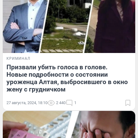
КРИМИНАЛ
Призвали убить голоса в голове.
Новые подробности о состоянии
уроженца Алтая, выбросившего в окно
жену с грудничком
27 августа, 2024, 18:10
2 440
1