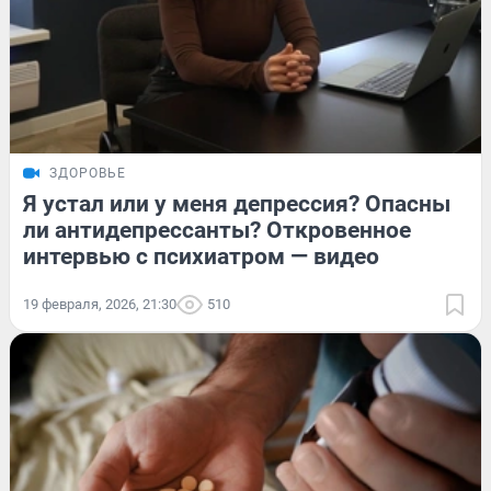
ЗДОРОВЬЕ
Я устал или у меня депрессия? Опасны
ли антидепрессанты? Откровенное
интервью с психиатром — видео
19 февраля, 2026, 21:30
510