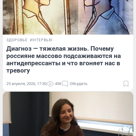
ЗДОРОВЬЕ
ИНТЕРВЬЮ
Диагноз — тяжелая жизнь. Почему
россияне массово подсаживаются на
антидепрессанты и что вгоняет нас в
тревогу
25 апреля, 2026, 17:30
456
Обсудить