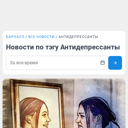
БАРНАУЛ
ВСЕ НОВОСТИ
АНТИДЕПРЕССАНТЫ
Новости по тэгу Антидепрессанты