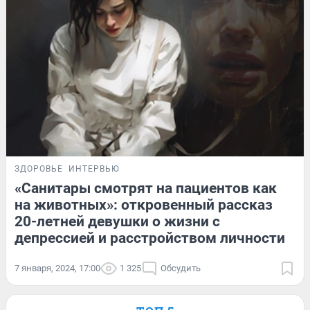
ЗДОРОВЬЕ
ИНТЕРВЬЮ
«Санитары смотрят на пациентов как
на животных»: откровенный рассказ
20-летней девушки о жизни с
депрессией и расстройством личности
7 января, 2024, 17:00
1 325
Обсудить