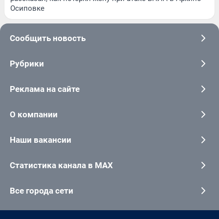
Осиповке
Сообщить новость
Рубрики
Реклама на сайте
О компании
Наши вакансии
Статистика канала в MAX
Все города сети