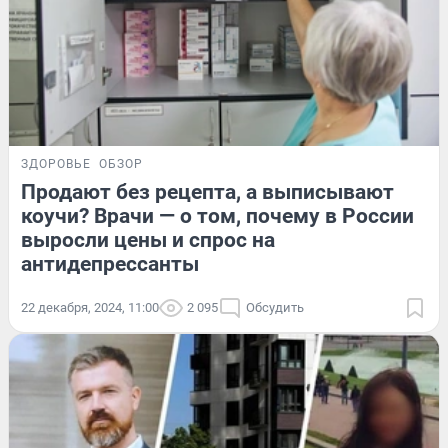
ЗДОРОВЬЕ
ОБЗОР
Продают без рецепта, а выписывают
коучи? Врачи — о том, почему в России
выросли цены и спрос на
антидепрессанты
22 декабря, 2024, 11:00
2 095
Обсудить