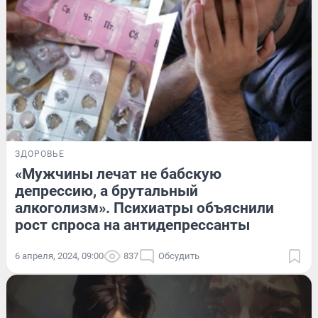
ЗДОРОВЬЕ
«Мужчины лечат не бабскую
депрессию, а брутальный
алкоголизм». Психиатры объяснили
рост спроса на антидепрессанты
6 апреля, 2024, 09:00
837
Обсудить