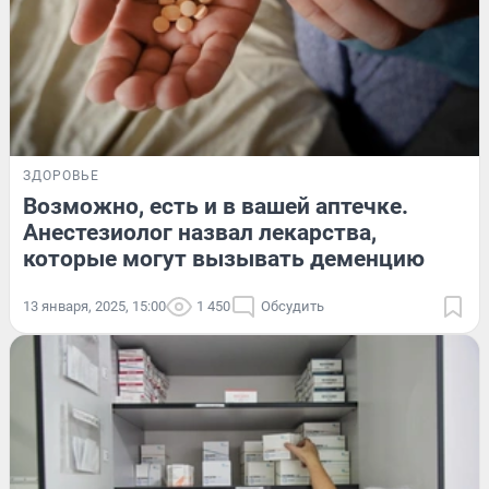
ЗДОРОВЬЕ
Возможно, есть и в вашей аптечке.
Анестезиолог назвал лекарства,
которые могут вызывать деменцию
13 января, 2025, 15:00
1 450
Обсудить