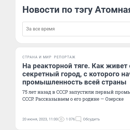
Новости по тэгу Атомна
СТРАНА И МИР
РЕПОРТАЖ
На реакторной тяге. Как живет
секретный город, с которого н
промышленность всей страны
75 лет назад в СССР запустили первый про
СССР. Рассказываем о его родине — Озерске
20 июня, 2023, 11:00
1 076
Обсудить