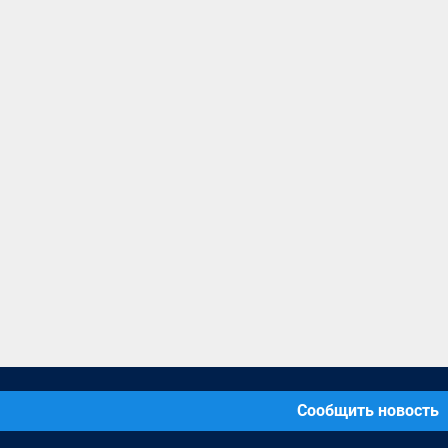
Сообщить новость