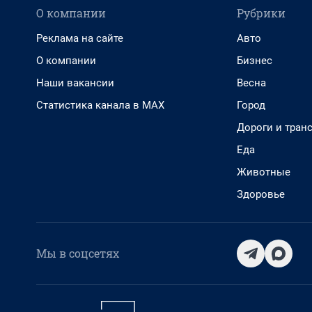
О компании
Рубрики
Реклама на сайте
Авто
О компании
Бизнес
Наши вакансии
Весна
Статистика канала в MAX
Город
Дороги и тран
Еда
Животные
Здоровье
Мы в соцсетях