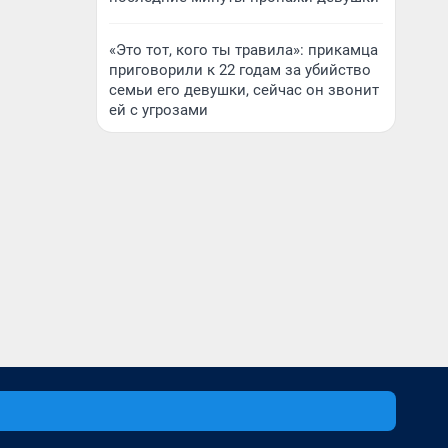
«Это тот, кого ты травила»: прикамца
приговорили к 22 годам за убийство
семьи его девушки, сейчас он звонит
ей с угрозами