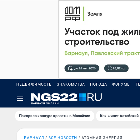
НЕДВИЖИМОСТЬ
ЗНАКОМСТВА
ПОГОДА
ФОРУМЫ
Т
Покорила конкурс красоты в Малайзии
Как живет Алтайский
БАРНАУЛ
ВСЕ НОВОСТИ
АТОМНАЯ ЭНЕРГИЯ