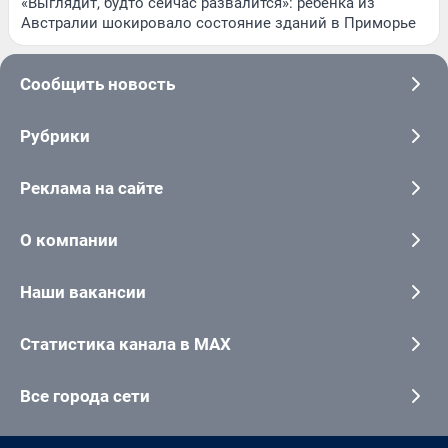
«Выглядит, будто сейчас развалится»: ребенка из
Австралии шокировало состояние зданий в Приморье
Сообщить новость
Рубрики
Реклама на сайте
О компании
Наши вакансии
Статистика канала в MAX
Все города сети