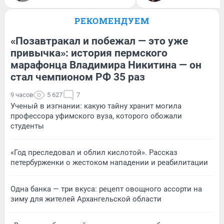
РЕКОМЕНДУЕМ
«Позавтракал и побежал — это уже
привычка»: история пермского
марафонца Владимира Никитина — он
стал чемпионом РФ 35 раз
9 часов
5 627
7
Ученый в изгнании: какую тайну хранит могила
профессора уфимского вуза, которого обожали
студенты
«Год преследовал и облил кислотой». Рассказ
петербурженки о жестоком нападении и реабилитации
Одна банка — три вкуса: рецепт овощного ассорти на
зиму для жителей Архангельской области