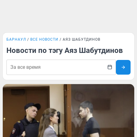
БАРНАУЛ
ВСЕ НОВОСТИ
АЯЗ ШАБУТДИНОВ
Новости по тэгу Аяз Шабутдинов