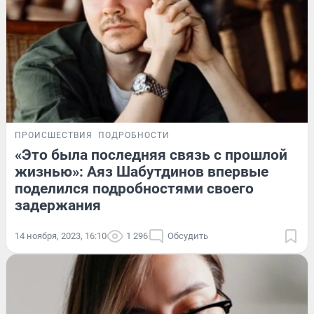
ПРОИСШЕСТВИЯ
ПОДРОБНОСТИ
«Это была последняя связь с прошлой
жизнью»: Аяз Шабутдинов впервые
поделился подробностями своего
задержания
14 ноября, 2023, 16:10
1 296
Обсудить