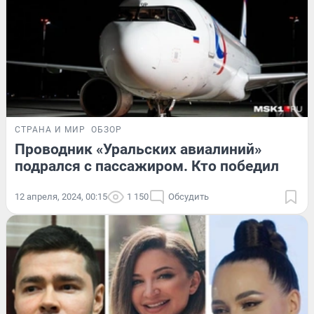
СТРАНА И МИР
ОБЗОР
Проводник «Уральских авиалиний»
подрался с пассажиром. Кто победил
12 апреля, 2024, 00:15
1 150
Обсудить