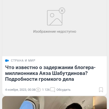
СТРАНА И МИР
Что известно о задержании блогера-
миллионника Аяза Шабутдинова?
Подробности громкого дела
4 ноября, 2023, 00:38
1 126
Обсудить