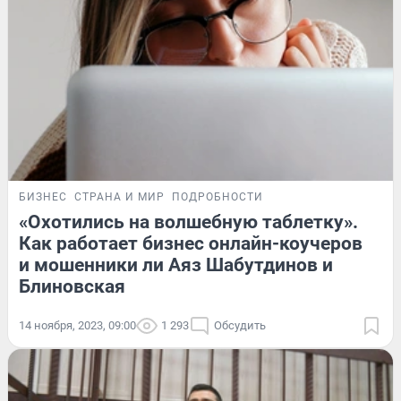
БИЗНЕС
СТРАНА И МИР
ПОДРОБНОСТИ
«Охотились на волшебную таблетку».
Как работает бизнес онлайн-коучеров
и мошенники ли Аяз Шабутдинов и
Блиновская
14 ноября, 2023, 09:00
1 293
Обсудить