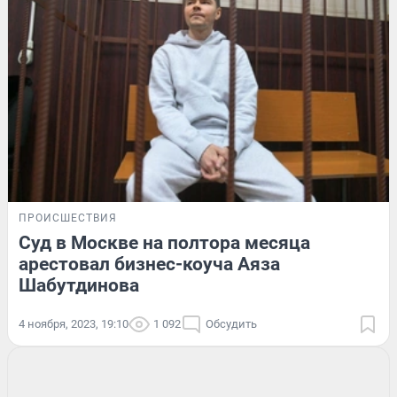
ПРОИСШЕСТВИЯ
Суд в Москве на полтора месяца
арестовал бизнес-коуча Аяза
Шабутдинова
4 ноября, 2023, 19:10
1 092
Обсудить