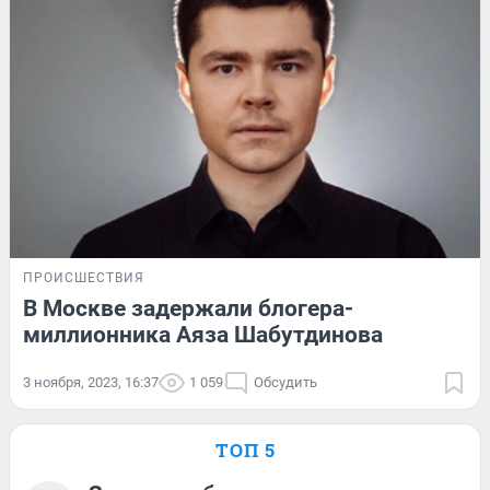
ПРОИСШЕСТВИЯ
В Москве задержали блогера-
миллионника Аяза Шабутдинова
3 ноября, 2023, 16:37
1 059
Обсудить
ТОП 5