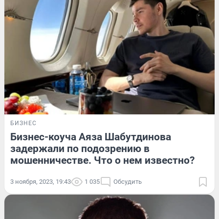
БИЗНЕС
Бизнес-коуча Аяза Шабутдинова
задержали по подозрению в
мошенничестве. Что о нем известно?
3 ноября, 2023, 19:43
1 035
Обсудить