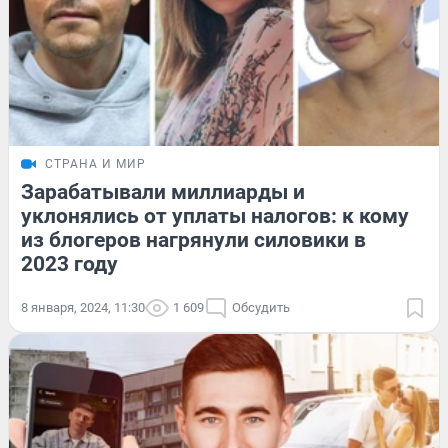
СТРАНА И МИР
Зарабатывали миллиарды и
уклонялись от уплаты налогов: к кому
из блогеров нагрянули силовики в
2023 году
8 января, 2024, 11:30
1 609
Обсудить