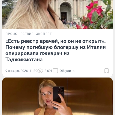
ПРОИСШЕСТВИЯ
ЭКСПЕРТ
«Есть реестр врачей, но он не открыт».
Почему погибшую блогершу из Италии
оперировала лжеврач из
Таджикистана
9 января, 2026, 11:30
2 691
Обсудить