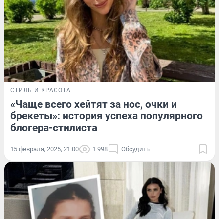
СТИЛЬ И КРАСОТА
«Чаще всего хейтят за нос, очки и
брекеты»: история успеха популярного
блогера-стилиста
15 февраля, 2025, 21:00
1 998
Обсудить