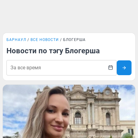
БАРНАУЛ
ВСЕ НОВОСТИ
БЛОГЕРША
Новости по тэгу Блогерша