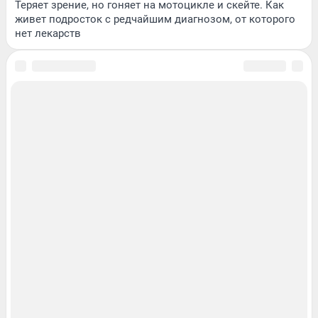
Теряет зрение, но гоняет на мотоцикле и скейте. Как
живет подросток с редчайшим диагнозом, от которого
нет лекарств