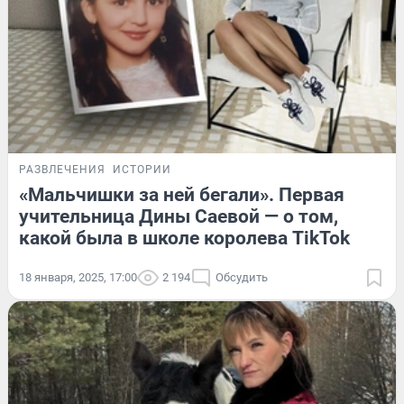
РАЗВЛЕЧЕНИЯ
ИСТОРИИ
«Мальчишки за ней бегали». Первая
учительница Дины Саевой — о том,
какой была в школе королева TikTok
18 января, 2025, 17:00
2 194
Обсудить