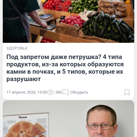
ЗДОРОВЬЕ
Под запретом даже петрушка? 4 типа
продуктов, из-за которых образуются
камни в почках, и 5 типов, которые их
разрушают
17 апреля, 2026, 15:00
386
Обсудить