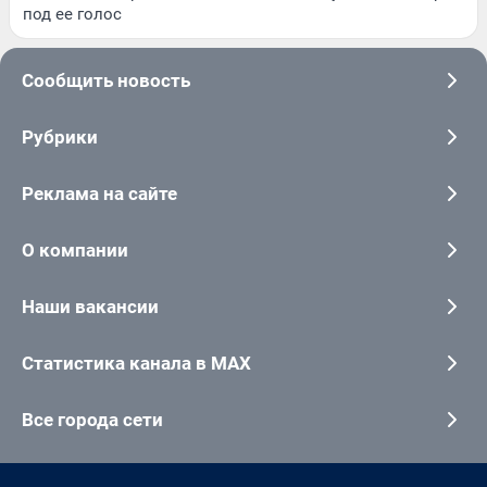
под ее голос
Сообщить новость
Рубрики
Реклама на сайте
О компании
Наши вакансии
Статистика канала в MAX
Все города сети