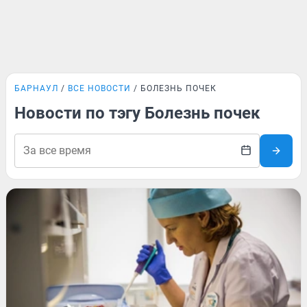
БАРНАУЛ
ВСЕ НОВОСТИ
БОЛЕЗНЬ ПОЧЕК
Новости по тэгу Болезнь почек