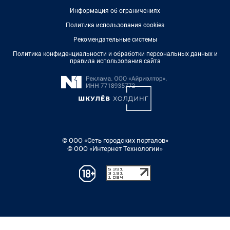
Информация об ограничениях
Политика использования cookies
Рекомендательные системы
Политика конфиденциальности и обработки персональных данных и
правила использования сайта
© ООО «Сеть городских порталов»
© ООО «Интернет Технологии»