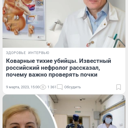
ЗДОРОВЬЕ
ИНТЕРВЬЮ
Коварные тихие убийцы. Известный
российский нефролог рассказал,
почему важно проверять почки
9 марта, 2023, 15:00
1 361
Обсудить