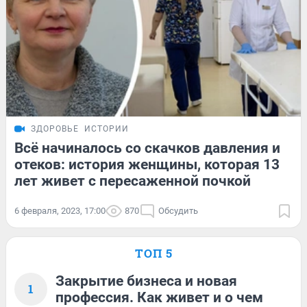
ЗДОРОВЬЕ
ИСТОРИИ
Всё начиналось со скачков давления и
отеков: история женщины, которая 13
лет живет с пересаженной почкой
6 февраля, 2023, 17:00
870
Обсудить
ТОП 5
Закрытие бизнеса и новая
1
профессия. Как живет и о чем