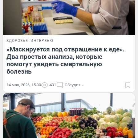
ЗДОРОВЬЕ
ИНТЕРВЬЮ
«Маскируется под отвращение к еде».
Два простых анализа, которые
помогут увидеть смертельную
болезнь
14 мая, 2026, 15:30
431
Обсудить