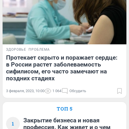
ЗДОРОВЬЕ
ПРОБЛЕМА
Протекает скрыто и поражает сердце:
в России растет заболеваемость
сифилисом, его часто замечают на
поздних стадиях
3 февраля, 2023, 10:00
1 064
Обсудить
ТОП 5
Закрытие бизнеса и новая
1
профессия. Как живет и о чем