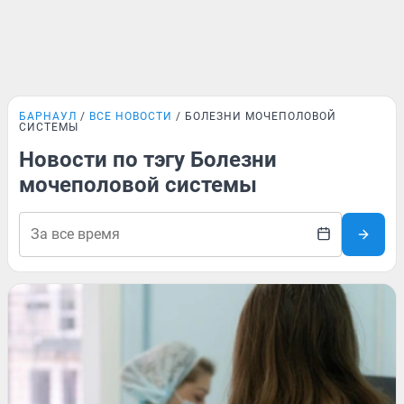
БАРНАУЛ
ВСЕ НОВОСТИ
БОЛЕЗНИ МОЧЕПОЛОВОЙ
СИСТЕМЫ
Новости по тэгу Болезни
мочеполовой системы