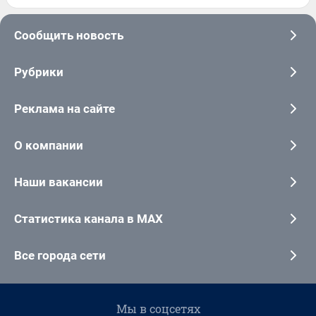
Сообщить новость
Рубрики
Реклама на сайте
О компании
Наши вакансии
Статистика канала в MAX
Все города сети
Мы в соцсетях