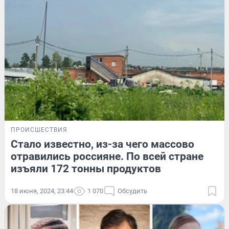
ПРОИСШЕСТВИЯ
Стало известно, из-за чего массово
отравились россияне. По всей стране
изъяли 172 тонны продуктов
18 июня, 2024, 23:44
1 070
Обсудить