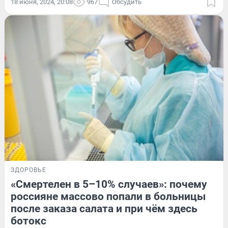
18 июня, 2024, 20:08
967
Обсудить
ЗДОРОВЬЕ
«Смертелен в 5–10% случаев»: почему
россияне массово попали в больницы
после заказа салата и при чём здесь
ботокс