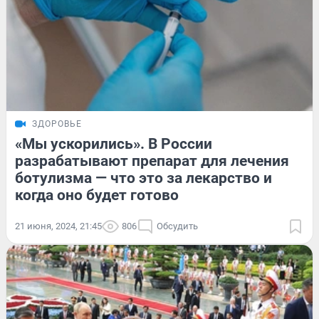
ЗДОРОВЬЕ
«Мы ускорились». В России
разрабатывают препарат для лечения
ботулизма — что это за лекарство и
когда оно будет готово
21 июня, 2024, 21:45
806
Обсудить