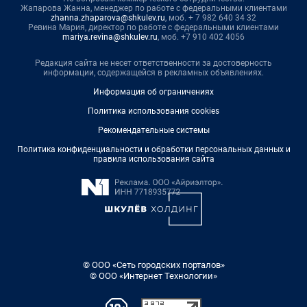
Жапарова Жанна, менеджер по работе с федеральными клиентами
zhanna.zhaparova@shkulev.ru
, моб. + 7 982 640 34 32
Ревина Мария, директор по работе с федеральными клиентами
mariya.revina@shkulev.ru
, моб. +7 910 402 4056
Редакция сайта не несет ответственности за достоверность
информации, содержащейся в рекламных объявлениях.
Информация об ограничениях
Политика использования cookies
Рекомендательные системы
Политика конфиденциальности и обработки персональных данных и
правила использования сайта
© ООО «Сеть городских порталов»
© ООО «Интернет Технологии»