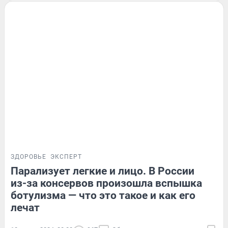
ЗДОРОВЬЕ
ЭКСПЕРТ
Парализует легкие и лицо. В России
из-за консервов произошла вспышка
ботулизма — что это такое и как его
лечат