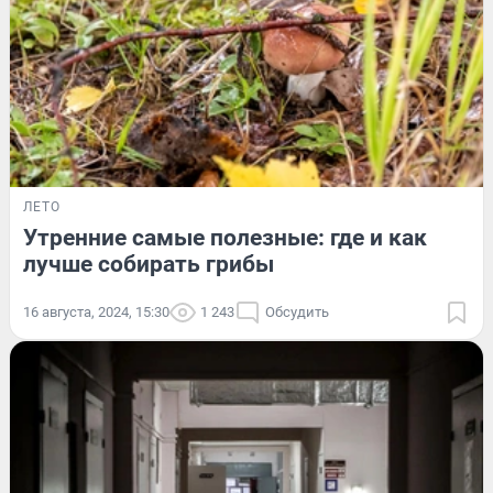
ЛЕТО
Утренние самые полезные: где и как
лучше собирать грибы
16 августа, 2024, 15:30
1 243
Обсудить