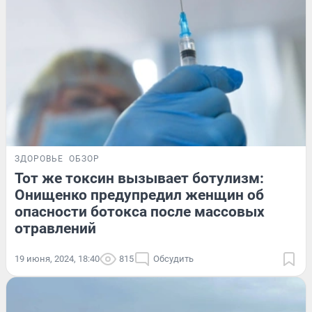
ЗДОРОВЬЕ
ОБЗОР
Тот же токсин вызывает ботулизм:
Онищенко предупредил женщин об
опасности ботокса после массовых
отравлений
19 июня, 2024, 18:40
815
Обсудить