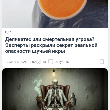
ЕДА
Деликатес или смертельная угроза?
Эксперты раскрыли секрет реальной
опасности щучьей икры
13 марта, 2026, 19:00
451
Обсудить