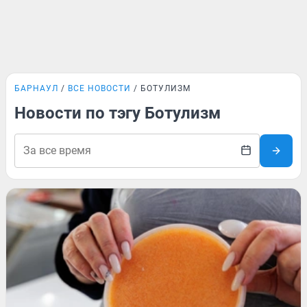
БАРНАУЛ
ВСЕ НОВОСТИ
БОТУЛИЗМ
Новости по тэгу Ботулизм