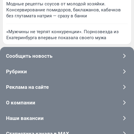
Модные рецепты соусов от молодой хозяйки.
Консервирование помидоров, баклажанов, кабачков
без глутамата натрия — сразу в банки
«Мужчины не терпят конкуренции». Порнозвезда из
Екатеринбурга впервые показала своего мужа
Сообщить новость
Рубрики
Реклама на сайте
О компании
Наши вакансии
Статистика канала в MAX