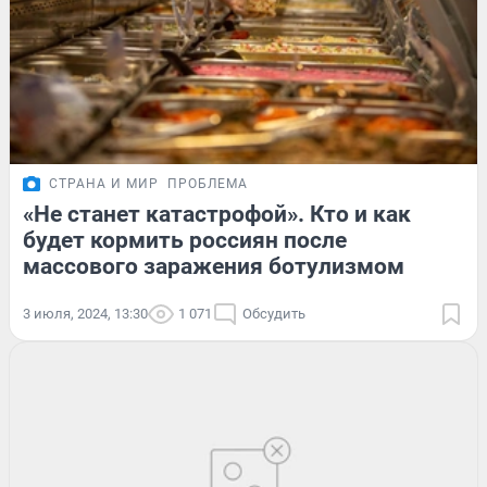
СТРАНА И МИР
ПРОБЛЕМА
«Не станет катастрофой». Кто и как
будет кормить россиян после
массового заражения ботулизмом
3 июля, 2024, 13:30
1 071
Обсудить