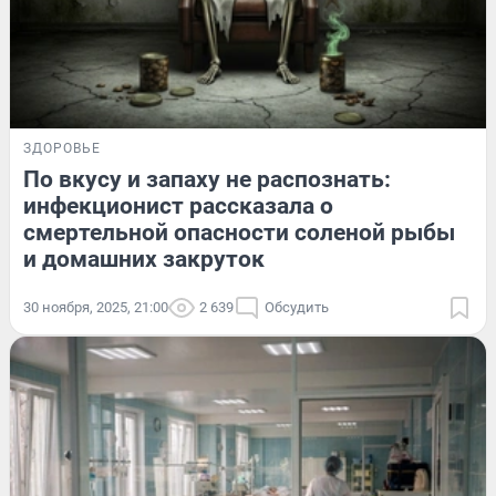
ЗДОРОВЬЕ
По вкусу и запаху не распознать:
инфекционист рассказала о
смертельной опасности соленой рыбы
и домашних закруток
30 ноября, 2025, 21:00
2 639
Обсудить