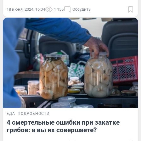
18 июня, 2024, 16:04
1 155
Обсудить
ЕДА
ПОДРОБНОСТИ
4 смертельные ошибки при закатке
грибов: а вы их совершаете?