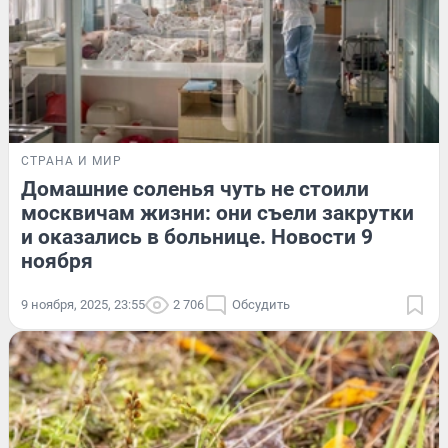
СТРАНА И МИР
Домашние соленья чуть не стоили
москвичам жизни: они съели закрутки
и оказались в больнице. Новости 9
ноября
9 ноября, 2025, 23:55
2 706
Обсудить