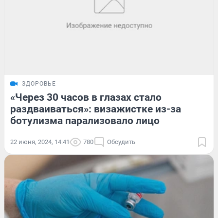
ЗДОРОВЬЕ
«Через 30 часов в глазах стало
раздваиваться»: визажистке из-за
ботулизма парализовало лицо
22 июня, 2024, 14:41
780
Обсудить