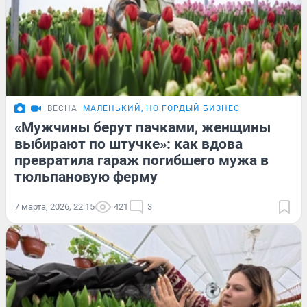
ВЕСНА
МАЛЕНЬКИЙ, НО ГОРДЫЙ БИЗНЕС
«Мужчины берут пачками, женщины
выбирают по штучке»: как вдова
превратила гараж погибшего мужа в
тюльпановую ферму
7 марта, 2026, 22:15
421
3