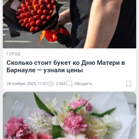
ГОРОД
Сколько стоит букет ко Дню Матери в
Барнауле — узнали цены
28 ноября, 2025, 11:07
2 565
Обсудить