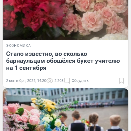
ЭКОНОМИКА
Стало известно, во сколько
барнаульцам обошёлся букет учителю
на 1 сентября
2 сентября, 2025, 14:20
2 203
Обсудить