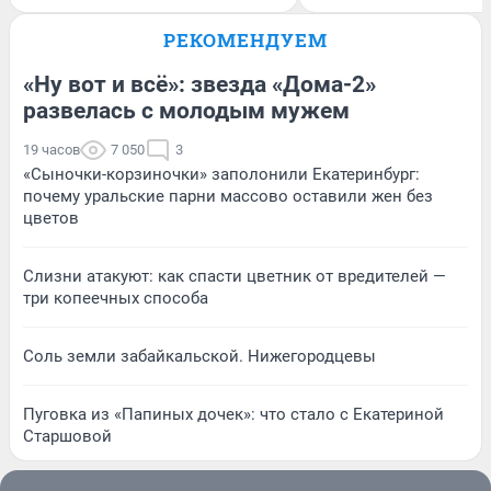
РЕКОМЕНДУЕМ
«Ну вот и всё»: звезда «Дома-2»
развелась с молодым мужем
19 часов
7 050
3
«Сыночки-корзиночки» заполонили Екатеринбург:
почему уральские парни массово оставили жен без
цветов
Слизни атакуют: как спасти цветник от вредителей —
три копеечных способа
Соль земли забайкальской. Нижегородцевы
Пуговка из «Папиных дочек»: что стало с Екатериной
Старшовой