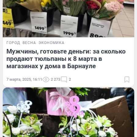
ГОРОД
ВЕСНА
ЭКОНОМИКА
Мужчины, готовьте деньги: за сколько
продают тюльпаны к 8 марта в
магазинах у дома в Барнауле
7 марта, 2025, 16:11
2 273
2