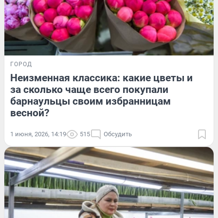
ГОРОД
Неизменная классика: какие цветы и
за сколько чаще всего покупали
барнаульцы своим избранницам
весной?
1 июня, 2026, 14:19
515
Обсудить