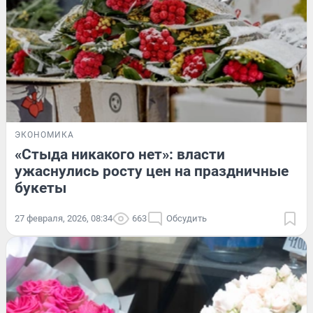
ЭКОНОМИКА
«Стыда никакого нет»: власти
ужаснулись росту цен на праздничные
букеты
27 февраля, 2026, 08:34
663
Обсудить