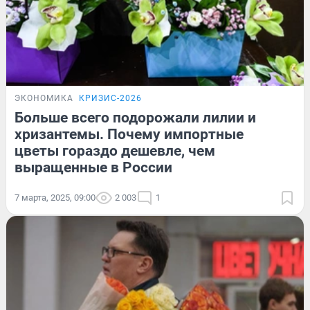
ЭКОНОМИКА
КРИЗИС-2026
Больше всего подорожали лилии и
хризантемы. Почему импортные
цветы гораздо дешевле, чем
выращенные в России
7 марта, 2025, 09:00
2 003
1