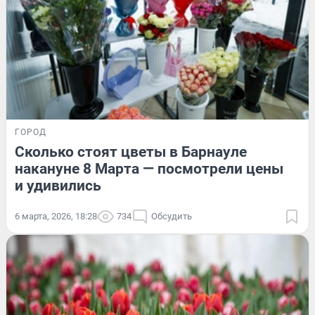
ГОРОД
Сколько стоят цветы в Барнауле
накануне 8 Марта — посмотрели цены
и удивились
6 марта, 2026, 18:28
734
Обсудить