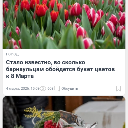
ГОРОД
Стало известно, во сколько
барнаульцам обойдется букет цветов
к 8 Марта
4 марта, 2026, 15:03
608
Обсудить