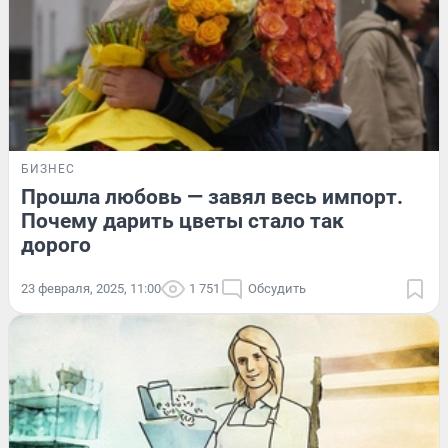
БИЗНЕС
Прошла любовь — завял весь импорт.
Почему дарить цветы стало так
дорого
23 февраля, 2025, 11:00
1 751
Обсудить