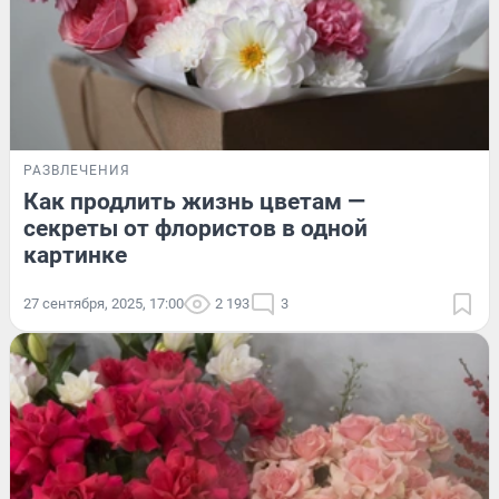
РАЗВЛЕЧЕНИЯ
Как продлить жизнь цветам —
секреты от флористов в одной
картинке
27 сентября, 2025, 17:00
2 193
3