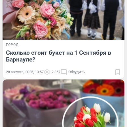
ГОРОД
Сколько стоит букет на 1 Сентября в
Барнауле?
28 августа, 2025, 13:57
2 357
Обсудить