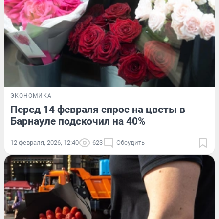
ЭКОНОМИКА
Перед 14 февраля спрос на цветы в
Барнауле подскочил на 40%
12 февраля, 2026, 12:40
623
Обсудить