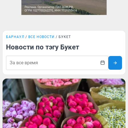
БАРНАУЛ
ВСЕ НОВОСТИ
БУКЕТ
Новости по тэгу Букет