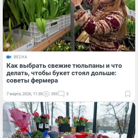
ВЕСНА
Как выбрать свежие тюльпаны и что
делать, чтобы букет стоял дольше:
советы фермера
7 марта, 2026, 11:30
355
3