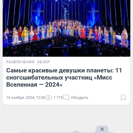
РАЗВЛЕЧЕНИЯ
ОБЗОР
Самые красивые девушки планеты: 11
сногсшибательных участниц «Мисс
Вселенная — 2024»
16 ноября, 2024, 12:00
1 775
Обсудить