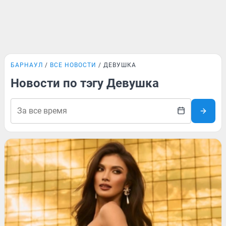
БАРНАУЛ
ВСЕ НОВОСТИ
ДЕВУШКА
Новости по тэгу Девушка