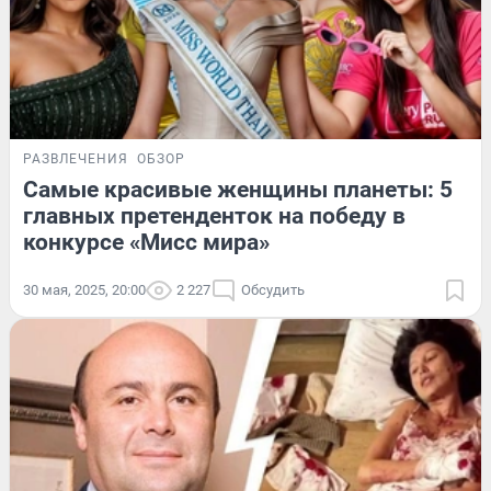
РАЗВЛЕЧЕНИЯ
ОБЗОР
Самые красивые женщины планеты: 5
главных претенденток на победу в
конкурсе «Мисс мира»
30 мая, 2025, 20:00
2 227
Обсудить