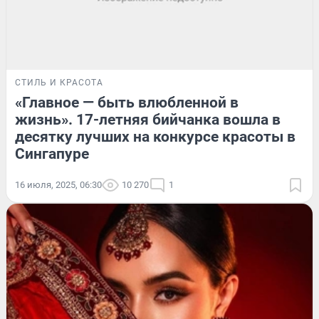
СТИЛЬ И КРАСОТА
«Главное — быть влюбленной в
жизнь». 17-летняя бийчанка вошла в
десятку лучших на конкурсе красоты в
Сингапуре
16 июля, 2025, 06:30
10 270
1