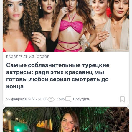
РАЗВЛЕЧЕНИЯ
ОБЗОР
Самые соблазнительные турецкие
актрисы: ради этих красавиц мы
готовы любой сериал смотреть до
конца
22 февраля, 2025, 20:00
2 686
Обсудить