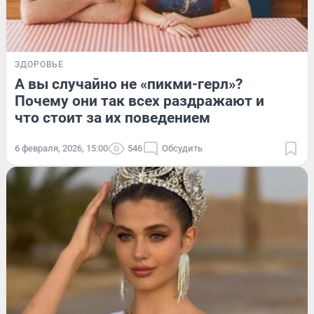
ЗДОРОВЬЕ
А вы случайно не «пикми-герл»?
Почему они так всех раздражают и
что стоит за их поведением
6 февраля, 2026, 15:00
546
Обсудить