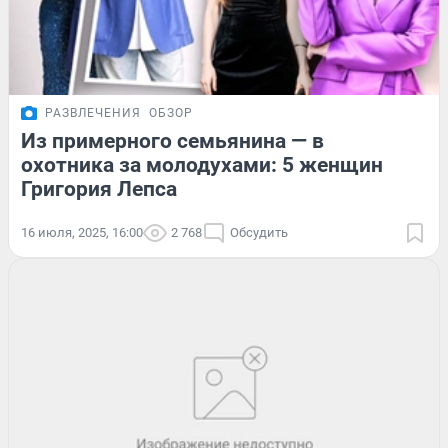
РАЗВЛЕЧЕНИЯ
ОБЗОР
Из примерного семьянина — в
охотника за молодухами: 5 женщин
Григория Лепса
16 июля, 2025, 16:00
2 768
Обсудить