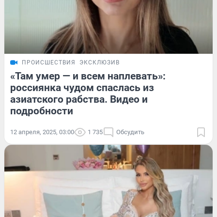
ПРОИСШЕСТВИЯ
ЭКСКЛЮЗИВ
«Там умер — и всем наплевать»:
россиянка чудом спаслась из
азиатского рабства. Видео и
подробности
12 апреля, 2025, 03:00
1 735
Обсудить