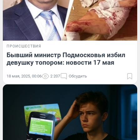
ПРОИСШЕСТВИЯ
Бывший министр Подмосковья избил
девушку топором: новости 17 мая
18 мая, 2025, 00:06
2 207
Обсудить