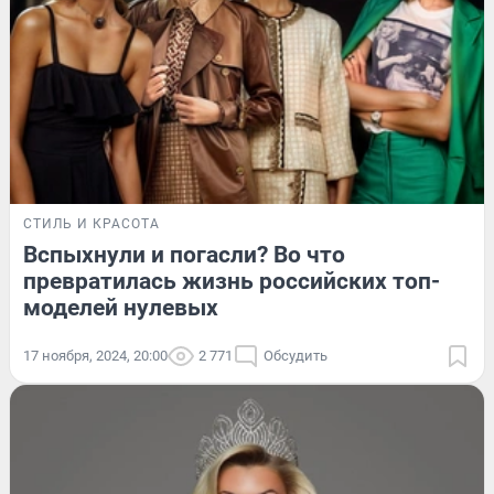
СТИЛЬ И КРАСОТА
Вспыхнули и погасли? Во что
превратилась жизнь российских топ-
моделей нулевых
17 ноября, 2024, 20:00
2 771
Обсудить