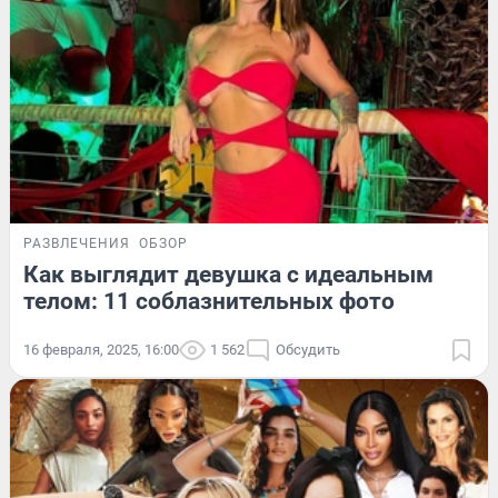
РАЗВЛЕЧЕНИЯ
ОБЗОР
Как выглядит девушка с идеальным
телом: 11 соблазнительных фото
16 февраля, 2025, 16:00
1 562
Обсудить