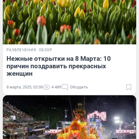
РАЗВЛЕЧЕНИЯ
ОБЗОР
Нежные открытки на 8 Марта: 10
причин поздравить прекрасных
женщин
8 марта, 2025, 02:00
4 489
Обсудить