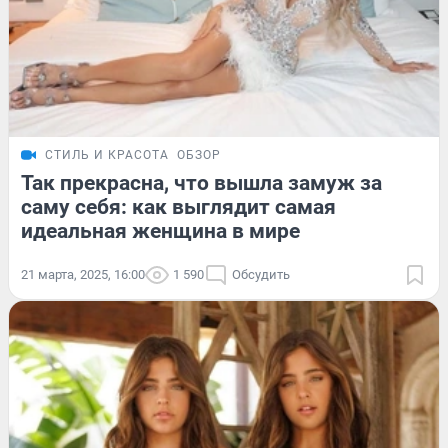
СТИЛЬ И КРАСОТА
ОБЗОР
Так прекрасна, что вышла замуж за
саму себя: как выглядит самая
идеальная женщина в мире
21 марта, 2025, 16:00
1 590
Обсудить