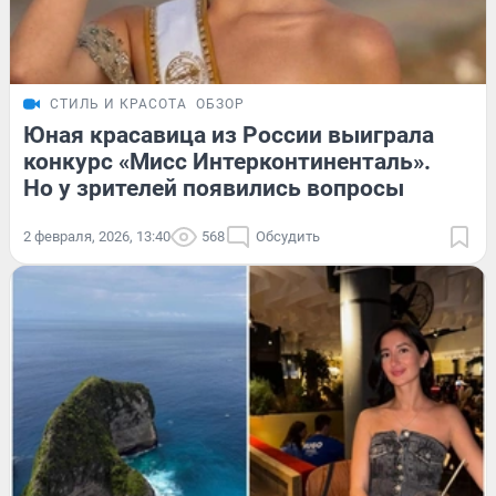
СТИЛЬ И КРАСОТА
ОБЗОР
Юная красавица из России выиграла
конкурс «Мисс Интерконтиненталь».
Но у зрителей появились вопросы
2 февраля, 2026, 13:40
568
Обсудить