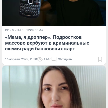
КРИМИНАЛ
ПРОБЛЕМА
«Мама, я дроппер». Подростков
массово вербуют в криминальные
схемы ради банковских карт
16 апреля, 2025, 11:30
1 616
Обсудить