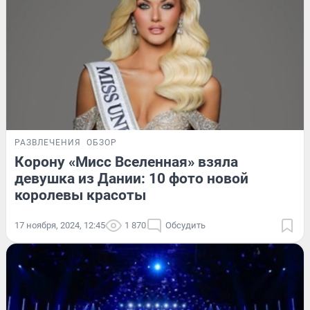
РАЗВЛЕЧЕНИЯ
ОБЗОР
Корону «Мисс Вселенная» взяла
девушка из Дании: 10 фото новой
королевы красоты
17 ноября, 2024, 12:45
1 870
Обсудить