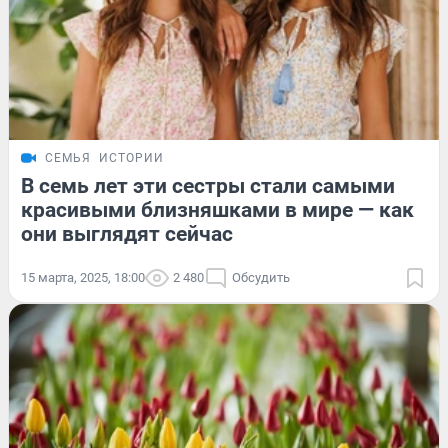
СЕМЬЯ
ИСТОРИИ
В семь лет эти сестры стали самыми
красивыми близняшками в мире — как
они выглядят сейчас
15 марта, 2025, 18:00
2 480
Обсудить