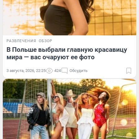
РАЗВЛЕЧЕНИЯ
ОБЗОР
В Польше выбрали главную красавицу
мира — вас очаруют ее фото
3 августа, 2026, 22:25
424
Обсудить