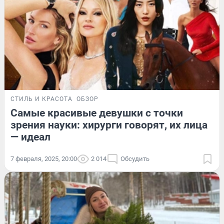
СТИЛЬ И КРАСОТА
ОБЗОР
Самые красивые девушки с точки
зрения науки: хирурги говорят, их лица
— идеал
7 февраля, 2025, 20:00
2 014
Обсудить