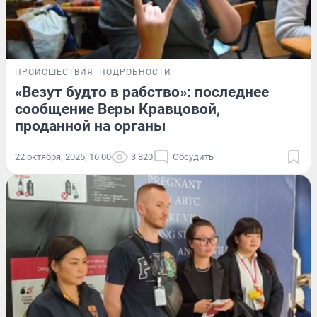
ПРОИСШЕСТВИЯ
ПОДРОБНОСТИ
«Везут будто в рабство»: последнее
сообщение Веры Кравцовой,
проданной на органы
22 октября, 2025, 16:00
3 820
Обсудить