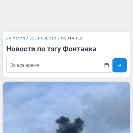
БАРНАУЛ
ВСЕ НОВОСТИ
ФОНТАНКА
Новости по тэгу Фонтанка