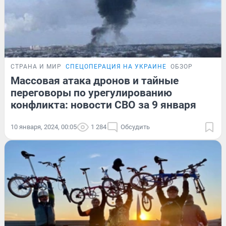
СТРАНА И МИР
СПЕЦОПЕРАЦИЯ НА УКРАИНЕ
ОБЗОР
Массовая атака дронов и тайные
переговоры по урегулированию
конфликта: новости СВО за 9 января
10 января, 2024, 00:05
1 284
Обсудить