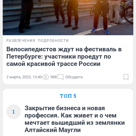
РАЗВЛЕЧЕНИЯ
ПОДРОБНОСТИ
Велосипедистов ждут на фестиваль в
Петербурге: участники проедут по
самой красивой трассе России
2 марта, 2023, 13:40
988
Обсудить
ТОП 5
Закрытие бизнеса и новая
1
профессия. Как живет и о чем
мечтает вышедший из землянки
Алтайский Маугли