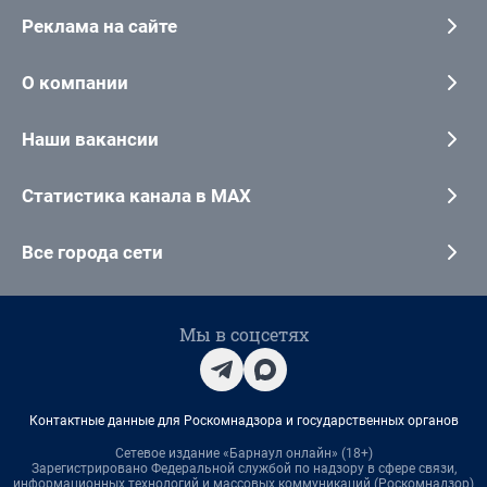
Реклама на сайте
О компании
Наши вакансии
Статистика канала в MAX
Все города сети
Мы в соцсетях
Контактные данные для Роскомнадзора и государственных органов
Сетевое издание «Барнаул онлайн» (18+)
Зарегистрировано Федеральной службой по надзору в сфере связи,
информационных технологий и массовых коммуникаций (Роскомнадзор)