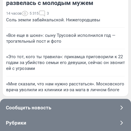
развелась с молодым мужем
14 часов
5 315
3
Соль земли забайкальской. Нижегородцевы
«Все еще в шоке»: сыну Трусовой исполнился год —
трогательный пост и фото
«Это тот, кого ты травила»: прикамца приговорили к 22
годам за убийство семьи его девушки, сейчас он звонит
ей с угрозами
«Мне сказали, что нам нужно расстаться». Московского
врача уволили из клиники из-за мата в личном блоге
Сообщить новость
Рубрики