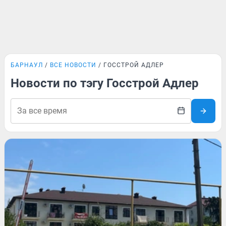
БАРНАУЛ
ВСЕ НОВОСТИ
ГОССТРОЙ АДЛЕР
Новости по тэгу Госстрой Адлер