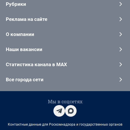
Рубрики
Реклама на сайте
О компании
Наши вакансии
Статистика канала в MAX
Все города сети
Мы в соцсетях
Контактные данные для Роскомнадзора и государственных органов