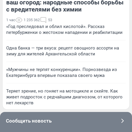
ваш огород: народные способы борьбы
с вредителями без химии
1 час
1 235 362
53
«Год преследовал и облил кислотой». Рассказ
петербурженки о жестоком нападении и реабилитации
Одна банка — три вкуса: рецепт овощного ассорти на
зиму для жителей Архангельской области
«Мужчины не терпят конкуренции». Порнозвезда из
Екатеринбурга впервые показала своего мужа
Теряет зрение, но гоняет на мотоцикле и скейте. Как
живет подросток с редчайшим диагнозом, от которого
нет лекарств
Сообщить новость