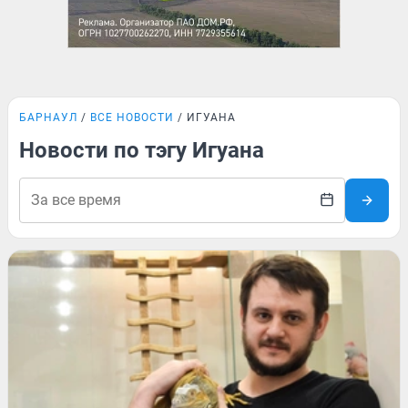
БАРНАУЛ
ВСЕ НОВОСТИ
ИГУАНА
Новости по тэгу Игуана