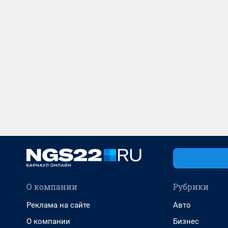
О компании
Рубрики
Реклама на сайте
Авто
О компании
Бизнес