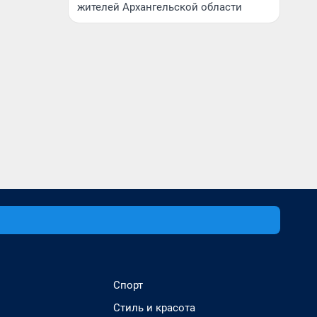
жителей Архангельской области
Спорт
Стиль и красота