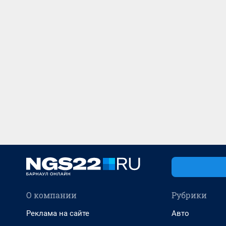
О компании
Рубрики
Реклама на сайте
Авто