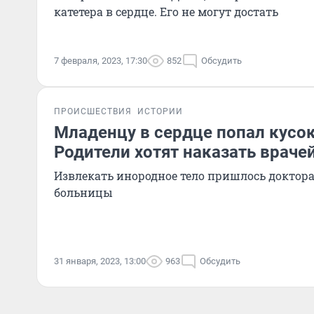
катетера в сердце. Его не могут достать
7 февраля, 2023, 17:30
852
Обсудить
ПРОИСШЕСТВИЯ
ИСТОРИИ
Младенцу в сердце попал кусок
Родители хотят наказать враче
Извлекать инородное тело пришлось доктор
больницы
31 января, 2023, 13:00
963
Обсудить