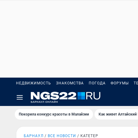
НЕДВИЖИМОСТЬ
ЗНАКОМСТВА
ПОГОДА
ФОРУМЫ
Т
Покорила конкурс красоты в Малайзии
Как живет Алтайский
БАРНАУЛ
ВСЕ НОВОСТИ
КАТЕТЕР