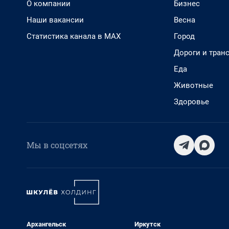
О компании
Бизнес
Наши вакансии
Весна
Статистика канала в MAX
Город
Дороги и тран
Еда
Животные
Здоровье
Мы в соцсетях
Архангельск
Иркутск