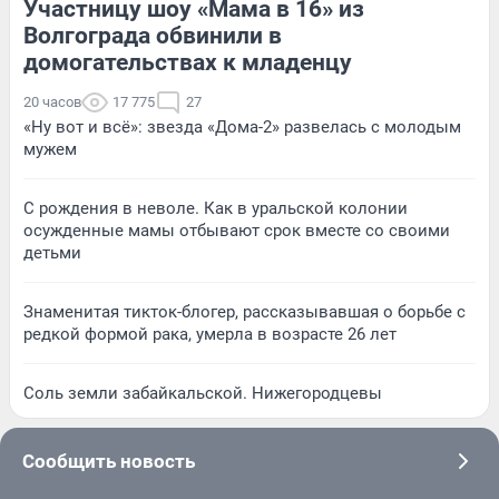
Участницу шоу «Мама в 16» из
Волгограда обвинили в
домогательствах к младенцу
20 часов
17 775
27
«Ну вот и всё»: звезда «Дома-2» развелась с молодым
мужем
С рождения в неволе. Как в уральской колонии
осужденные мамы отбывают срок вместе со своими
детьми
Знаменитая тикток-блогер, рассказывавшая о борьбе с
редкой формой рака, умерла в возрасте 26 лет
Соль земли забайкальской. Нижегородцевы
Сообщить новость