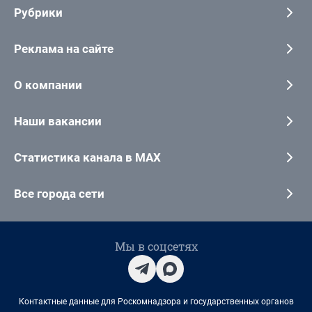
Рубрики
Реклама на сайте
О компании
Наши вакансии
Статистика канала в MAX
Все города сети
Мы в соцсетях
Контактные данные для Роскомнадзора и государственных органов