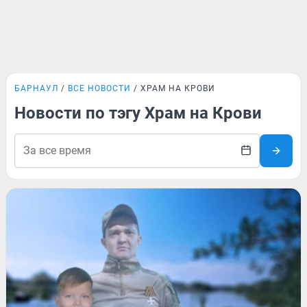
БАРНАУЛ
ВСЕ НОВОСТИ
ХРАМ НА КРОВИ
Новости по тэгу Храм на Крови