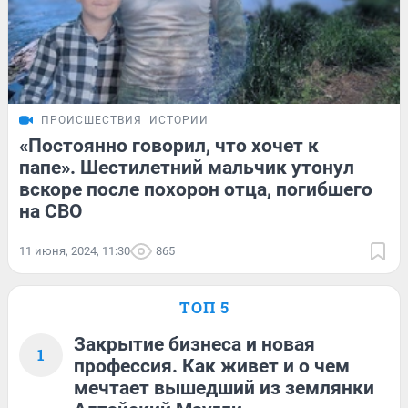
ПРОИСШЕСТВИЯ
ИСТОРИИ
«Постоянно говорил, что хочет к
папе». Шестилетний мальчик утонул
вскоре после похорон отца, погибшего
на СВО
11 июня, 2024, 11:30
865
ТОП 5
Закрытие бизнеса и новая
1
профессия. Как живет и о чем
мечтает вышедший из землянки