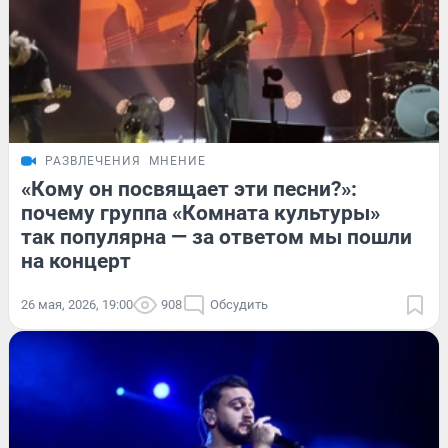
РАЗВЛЕЧЕНИЯ
МНЕНИЕ
«Кому он посвящает эти песни?»:
почему группа «Комната культуры»
так популярна — за ответом мы пошли
на концерт
26 мая, 2026, 19:00
908
Обсудить