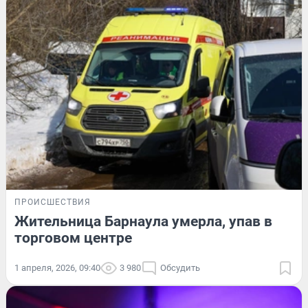
ПРОИСШЕСТВИЯ
Жительница Барнаула умерла, упав в
торговом центре
1 апреля, 2026, 09:40
3 980
Обсудить