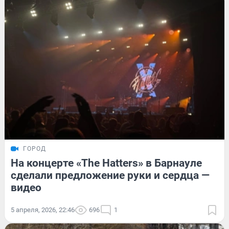
ГОРОД
На концерте «The Hatters» в Барнауле
сделали предложение руки и сердца —
видео
5 апреля, 2026, 22:46
696
1