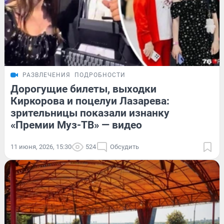
РАЗВЛЕЧЕНИЯ
ПОДРОБНОСТИ
Дорогущие билеты, выходки
Киркорова и поцелуи Лазарева:
зрительницы показали изнанку
«Премии Муз-ТВ» — видео
11 июня, 2026, 15:30
524
Обсудить