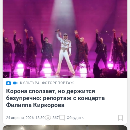
КУЛЬТУРА
ФОТОРЕПОРТАЖ
Корона сползает, но держится
безупречно: репортаж с концерта
Филиппа Киркорова
24 апреля, 2026, 18:30
367
Обсудить