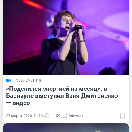
РАЗВЛЕЧЕНИЯ
«Поделился энергией на месяц»: в
Барнауле выступил Ваня Дмитриенко
— видео
27 марта, 2026, 11:10
1 159
Обсудить