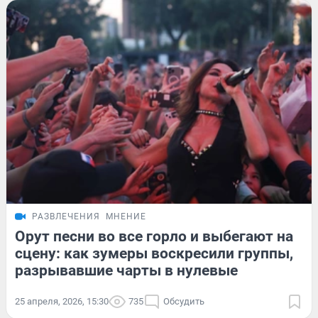
РАЗВЛЕЧЕНИЯ
МНЕНИЕ
Орут песни во все горло и выбегают на
сцену: как зумеры воскресили группы,
разрывавшие чарты в нулевые
25 апреля, 2026, 15:30
735
Обсудить