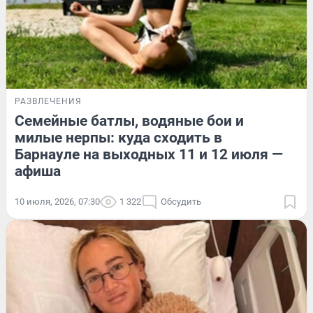
РАЗВЛЕЧЕНИЯ
Семейные батлы, водяные бои и
милые нерпы: куда сходить в
Барнауле на выходных 11 и 12 июля —
афиша
10 июля, 2026, 07:30
1 322
Обсудить