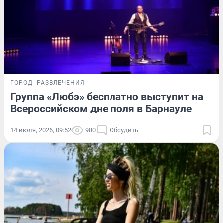
ГОРОД
РАЗВЛЕЧЕНИЯ
Группа «Любэ» бесплатно выступит на
Всероссийском дне поля в Барнауле
14 июля, 2026, 09:52
980
Обсудить