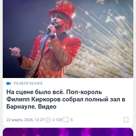
РАЗВЛЕЧЕНИЯ
На сцене было всё. Поп-король
Филипп Киркоров собрал полный зал в
Барнауле. Видео
22 марта, 2026, 12:27
2 120
5