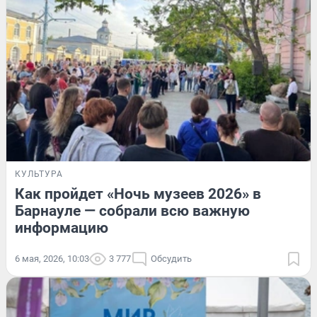
КУЛЬТУРА
Как пройдет «Ночь музеев 2026» в
Барнауле — собрали всю важную
информацию
6 мая, 2026, 10:03
3 777
Обсудить