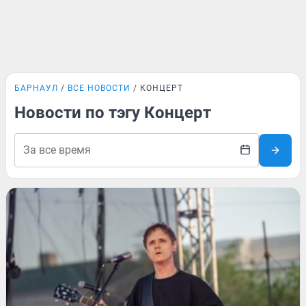
БАРНАУЛ
ВСЕ НОВОСТИ
КОНЦЕРТ
Новости по тэгу Концерт