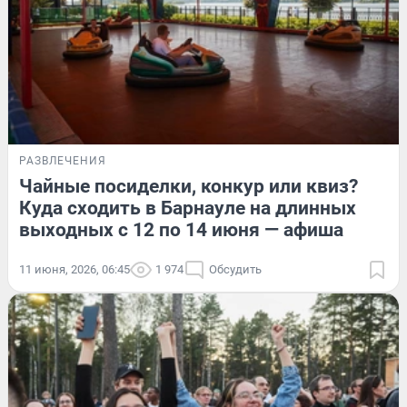
РАЗВЛЕЧЕНИЯ
Чайные посиделки, конкур или квиз?
Куда сходить в Барнауле на длинных
выходных с 12 по 14 июня — афиша
11 июня, 2026, 06:45
1 974
Обсудить