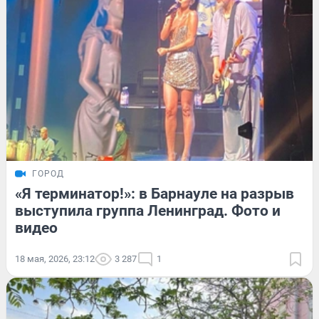
ГОРОД
«Я терминатор!»: в Барнауле на разрыв
выступила группа Ленинград. Фото и
видео
18 мая, 2026, 23:12
3 287
1