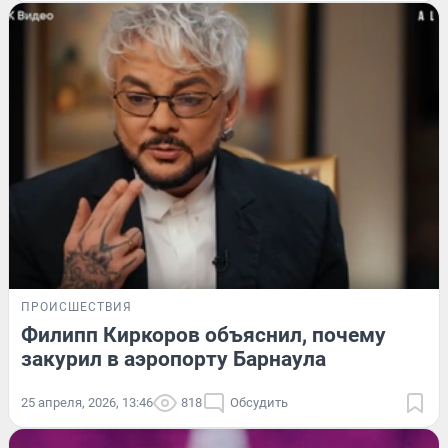
ПРОИСШЕСТВИЯ
Филипп Киркоров объяснил, почему
закурил в аэропорту Барнаула
25 апреля, 2026, 13:46
818
Обсудить