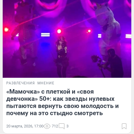
РАЗВЛЕЧЕНИЯ
МНЕНИЕ
«Мамочка» с плеткой и «своя
девчонка» 50+: как звезды нулевых
пытаются вернуть свою молодость и
почему на это стыдно смотреть
20 марта, 2026, 17:00
712
3