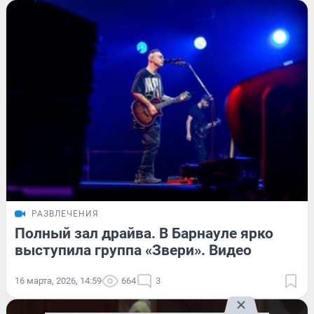
РАЗВЛЕЧЕНИЯ
Полный зал драйва. В Барнауле ярко
выступила группа «Звери». Видео
16 марта, 2026, 14:59
664
3