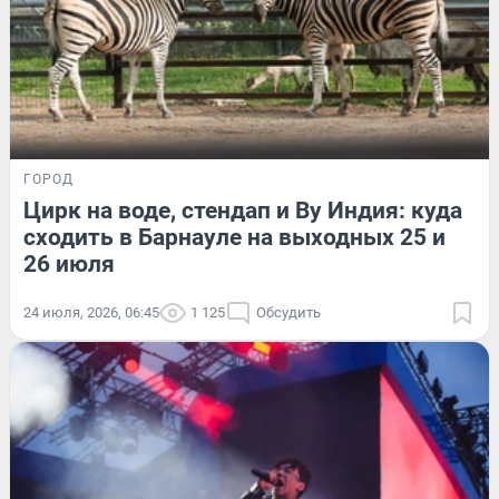
ГОРОД
Цирк на воде, стендап и Ву Индия: куда
сходить в Барнауле на выходных 25 и
26 июля
24 июля, 2026, 06:45
1 125
Обсудить