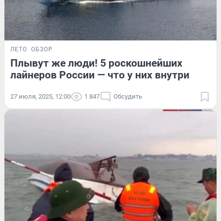
ЛЕТО
ОБЗОР
Плывут же люди! 5 роскошнейших
лайнеров России — что у них внутри
27 июля, 2025, 12:00
1 847
Обсудить