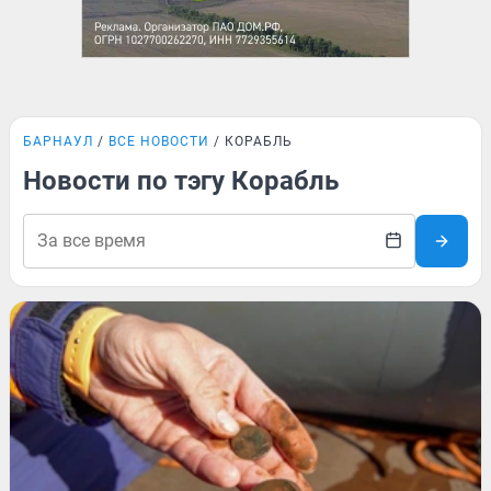
БАРНАУЛ
ВСЕ НОВОСТИ
КОРАБЛЬ
Новости по тэгу Корабль