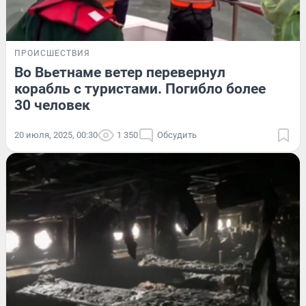
ПРОИСШЕСТВИЯ
Во Вьетнаме ветер перевернул
корабль с туристами. Погибло более
30 человек
20 июля, 2025, 00:30
1 350
Обсудить