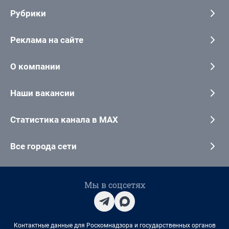
Рубрики
Реклама на сайте
О компании
Наши вакансии
Статистика канала в MAX
Все города сети
Мы в соцсетях
Контактные данные для Роскомнадзора и государственных органов