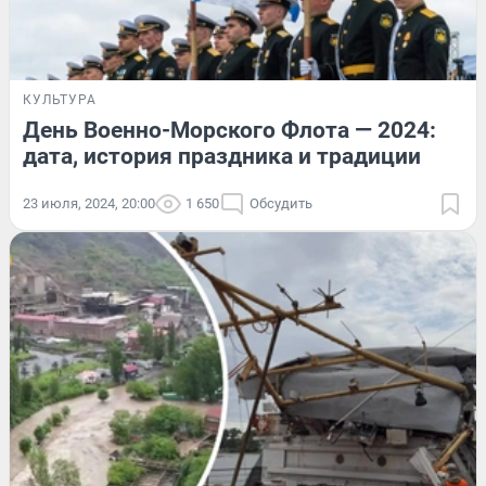
КУЛЬТУРА
День Военно-Морского Флота — 2024:
дата, история праздника и традиции
23 июля, 2024, 20:00
1 650
Обсудить