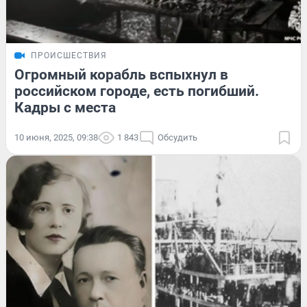
ПРОИСШЕСТВИЯ
Огромный корабль вспыхнул в
российском городе, есть погибший.
Кадры с места
10 июня, 2025, 09:38
1 843
Обсудить