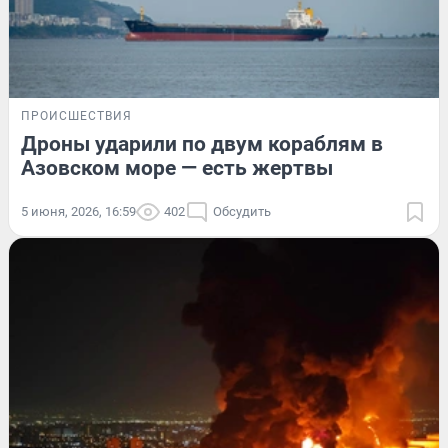
ПРОИСШЕСТВИЯ
Дроны ударили по двум кораблям в
Азовском море — есть жертвы
5 июня, 2026, 16:59
402
Обсудить