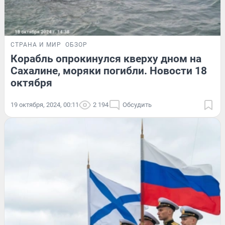
СТРАНА И МИР
ОБЗОР
Корабль опрокинулся кверху дном на
Сахалине, моряки погибли. Новости 18
октября
19 октября, 2024, 00:11
2 194
Обсудить