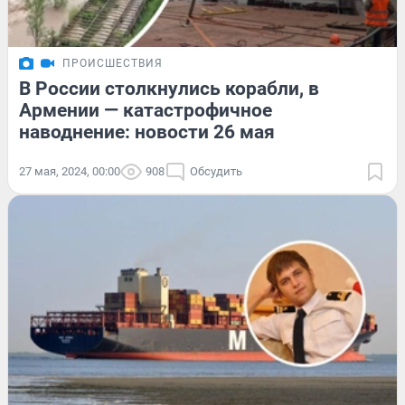
ПРОИСШЕСТВИЯ
В России столкнулись корабли, в
Армении — катастрофичное
наводнение: новости 26 мая
27 мая, 2024, 00:00
908
Обсудить