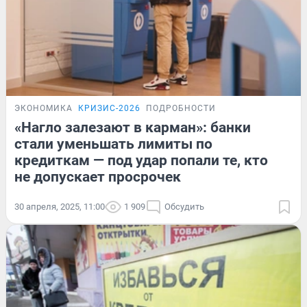
ЭКОНОМИКА
КРИЗИС-2026
ПОДРОБНОСТИ
«Нагло залезают в карман»: банки
стали уменьшать лимиты по
кредиткам — под удар попали те, кто
не допускает просрочек
30 апреля, 2025, 11:00
1 909
Обсудить