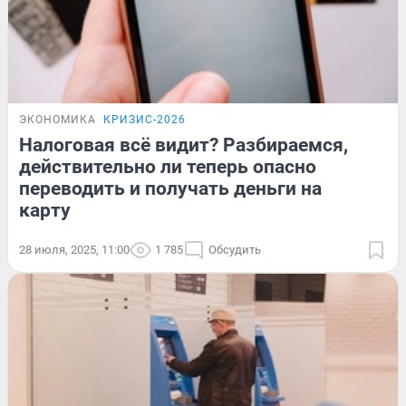
ЭКОНОМИКА
КРИЗИС-2026
Налоговая всё видит? Разбираемся,
действительно ли теперь опасно
переводить и получать деньги на
карту
28 июля, 2025, 11:00
1 785
Обсудить