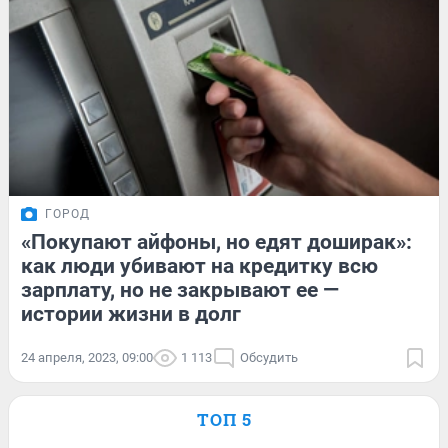
ГОРОД
«Покупают айфоны, но едят доширак»:
как люди убивают на кредитку всю
зарплату, но не закрывают ее —
истории жизни в долг
24 апреля, 2023, 09:00
1 113
Обсудить
ТОП 5