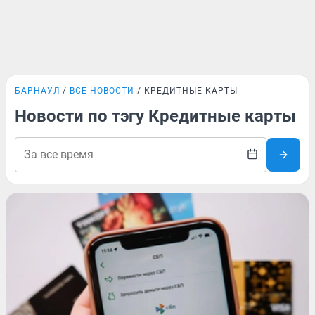
БАРНАУЛ
ВСЕ НОВОСТИ
КРЕДИТНЫЕ КАРТЫ
Новости по тэгу Кредитные карты