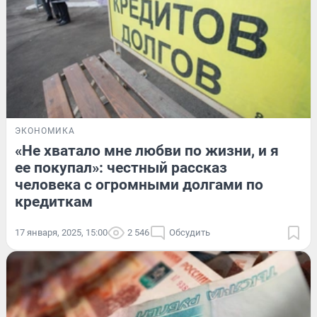
ЭКОНОМИКА
«Не хватало мне любви по жизни, и я
ее покупал»: честный рассказ
человека с огромными долгами по
кредиткам
17 января, 2025, 15:00
2 546
Обсудить