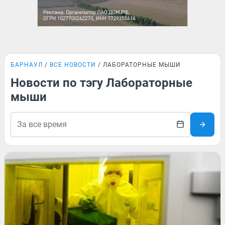
БАРНАУЛ
ВСЕ НОВОСТИ
ЛАБОРАТОРНЫЕ МЫШИ
Новости по тэгу Лабораторные
мыши