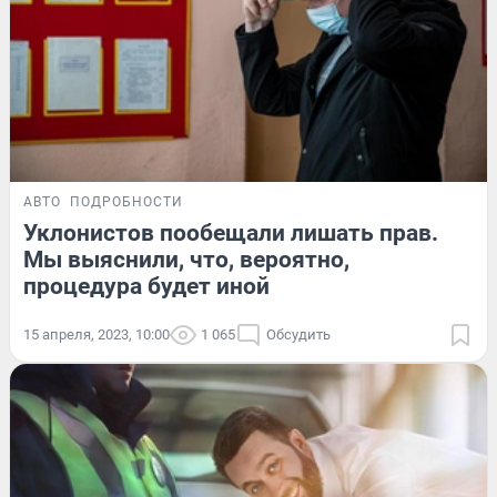
АВТО
ПОДРОБНОСТИ
Уклонистов пообещали лишать прав.
Мы выяснили, что, вероятно,
процедура будет иной
15 апреля, 2023, 10:00
1 065
Обсудить