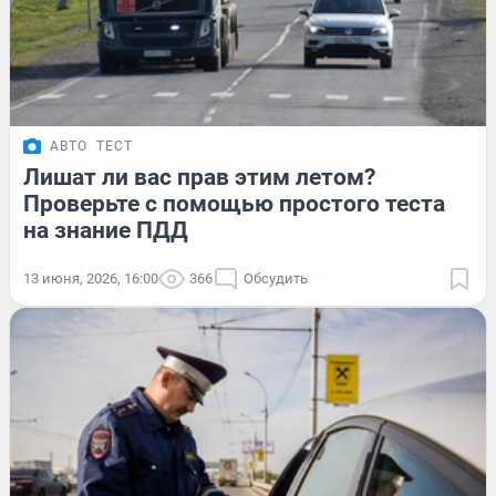
АВТО
ТЕСТ
Лишат ли вас прав этим летом?
Проверьте с помощью простого теста
на знание ПДД
13 июня, 2026, 16:00
366
Обсудить