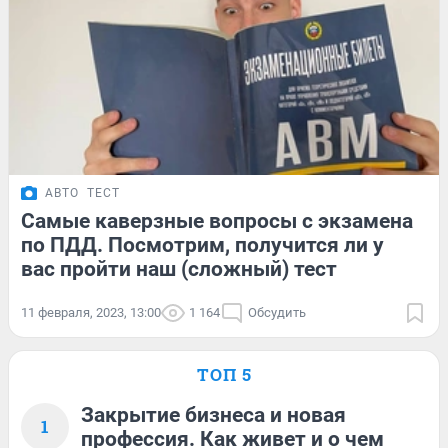
АВТО
ТЕСТ
Самые каверзные вопросы с экзамена
по ПДД. Посмотрим, получится ли у
вас пройти наш (сложный) тест
11 февраля, 2023, 13:00
1 164
Обсудить
ТОП 5
Закрытие бизнеса и новая
1
профессия. Как живет и о чем