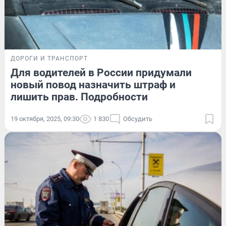
ДОРОГИ И ТРАНСПОРТ
Для водителей в России придумали
новый повод назначить штраф и
лишить прав. Подробности
19 октября, 2025, 09:30
1 830
Обсудить