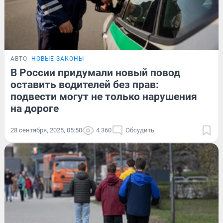
АВТО
НОВЫЕ ЗАКОНЫ
В России придумали новый повод
оставить водителей без прав:
подвести могут не только нарушения
на дороге
28 сентября, 2025, 05:50
4 360
Обсудить