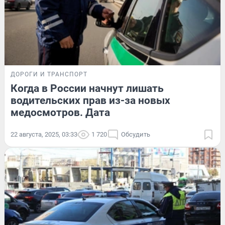
ДОРОГИ И ТРАНСПОРТ
Когда в России начнут лишать
водительских прав из-за новых
медосмотров. Дата
22 августа, 2025, 03:33
1 720
Обсудить