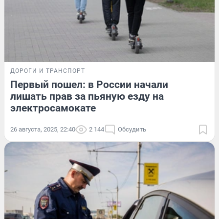
ДОРОГИ И ТРАНСПОРТ
Первый пошел: в России начали
лишать прав за пьяную езду на
электросамокате
26 августа, 2025, 22:40
2 144
Обсудить