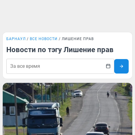
БАРНАУЛ
ВСЕ НОВОСТИ
ЛИШЕНИЕ ПРАВ
Новости по тэгу Лишение прав