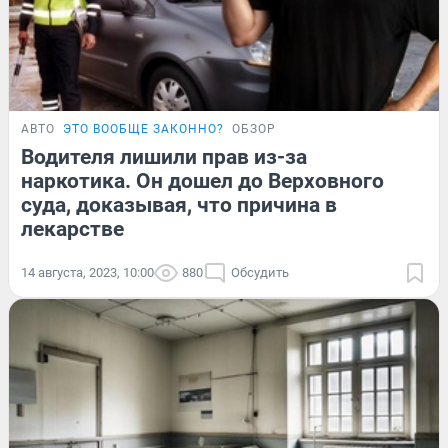
АВТО
ЭТО ВООБЩЕ ЗАКОННО?
ОБЗОР
Водителя лишили прав из-за
наркотика. Он дошел до Верховного
суда, доказывая, что причина в
лекарстве
14 августа, 2023, 10:00
880
Обсудить