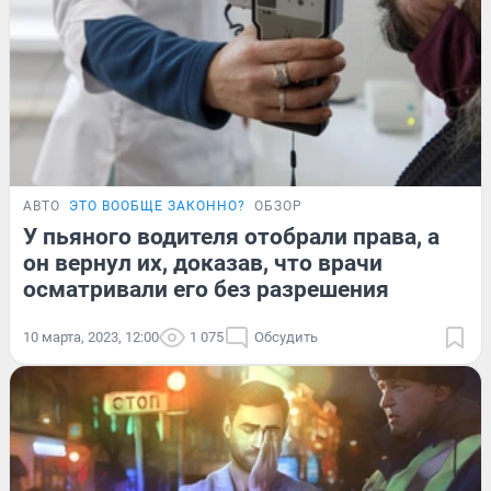
АВТО
ЭТО ВООБЩЕ ЗАКОННО?
ОБЗОР
У пьяного водителя отобрали права, а
он вернул их, доказав, что врачи
осматривали его без разрешения
10 марта, 2023, 12:00
1 075
Обсудить