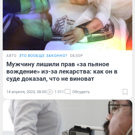
АВТО
ЭТО ВООБЩЕ ЗАКОННО?
ОБЗОР
Мужчину лишили прав «за пьяное
вождение» из-за лекарства: как он в
суде доказал, что не виноват
14 апреля, 2023, 08:00
1 011
Обсудить