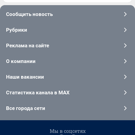
Сообщить новость
Рубрики
Реклама на сайте
О компании
Наши вакансии
Статистика канала в MAX
Все города сети
Мы в соцсетях