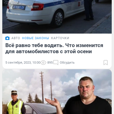
АВТО
НОВЫЕ ЗАКОНЫ
КАРТОЧКИ
Всё равно тебе водить. Что изменится
для автомобилистов с этой осени
5 сентября, 2023, 10:00
895
Обсудить