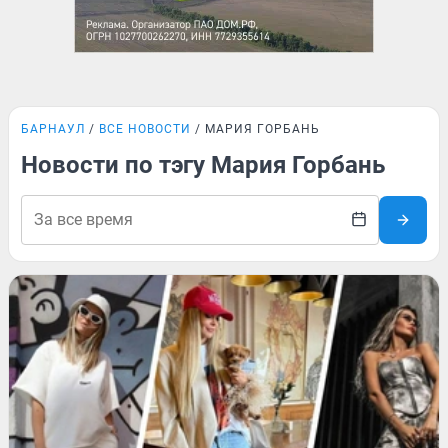
БАРНАУЛ
ВСЕ НОВОСТИ
МАРИЯ ГОРБАНЬ
Новости по тэгу Мария Горбань