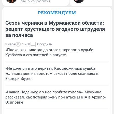
деньги соцразвития
РЕКОМЕНДУЕМ
Сезон черники в Мурманской области:
рецепт хрустящего ягодного штруделя
за полчаса
3 часа
1 908
Обсудить
«Плохо, как никогда до этого»: таролог о судьбе
Кузбасса и его жителей в августе
«Не хочется в это верить». Как сложилась судьба
«следователя на золотом Lexus» после скандала в
Екатеринбурге
«Нашел Наденьку, а у нее пробита голова». Мужчина
рассказал, как потерял жену при атаке БПЛА в Архипо-
Осиповке