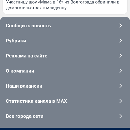
Участницу шоу «Мама в 16» из Волгограда обвинили в
домогательствах к младенцу
Сообщить новость
Рубрики
Реклама на сайте
О компании
Наши вакансии
Статистика канала в MAX
Все города сети