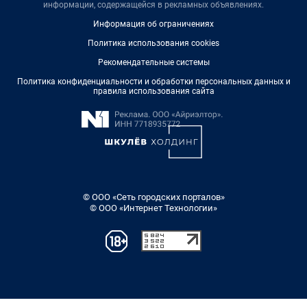
информации, содержащейся в рекламных объявлениях.
Информация об ограничениях
Политика использования cookies
Рекомендательные системы
Политика конфиденциальности и обработки персональных данных и
правила использования сайта
© ООО «Сеть городских порталов»
© ООО «Интернет Технологии»