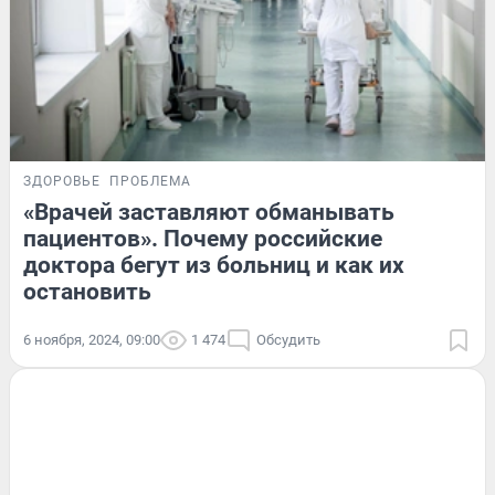
ЗДОРОВЬЕ
ПРОБЛЕМА
«Врачей заставляют обманывать
пациентов». Почему российские
доктора бегут из больниц и как их
остановить
6 ноября, 2024, 09:00
1 474
Обсудить