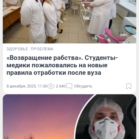
ЗДОРОВЬЕ
ПРОБЛЕМА
«Возвращение рабства». Студенты-
медики пожаловались на новые
правила отработки после вуза
8 декабря, 2025, 11:30
2 640
Обсудить