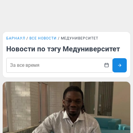
БАРНАУЛ
ВСЕ НОВОСТИ
МЕДУНИВЕРСИТЕТ
Новости по тэгу Медуниверситет