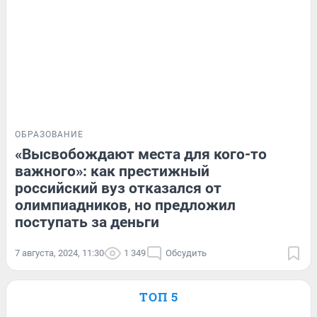
ОБРАЗОВАНИЕ
«Высвобождают места для кого-то
важного»: как престижный
российский вуз отказался от
олимпиадников, но предложил
поступать за деньги
7 августа, 2024, 11:30
1 349
Обсудить
ТОП 5