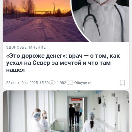
ЗДОРОВЬЕ
МНЕНИЕ
«Это дороже денег»: врач — о том, как
уехал на Север за мечтой и что там
нашел
22 сентября, 2025, 15:30
1 982
Обсудить