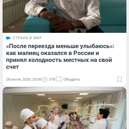
СТРАНА И МИР
«После переезда меньше улыбаюсь»:
как малиец оказался в России и
принял холодность местных на свой
счет
28 июля, 2026, 20:30
378
Обсудить