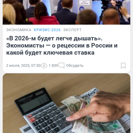
ЭКОНОМИКА
КРИЗИС-2026
ЭКСПЕРТ
«В 2026-м будет легче дышать».
Экономисты — о рецессии в России и
какой будет ключевая ставка
2 июля, 2025, 07:30
1 839
Обсудить