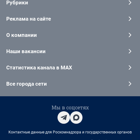
Рубрики
Реклама на сайте
О компании
Наши вакансии
Статистика канала в MAX
Все города сети
Мы в соцсетях
Контактные данные для Роскомнадзора и государственных органов