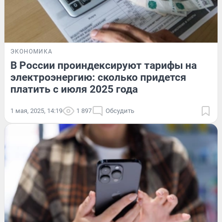
ЭКОНОМИКА
В России проиндексируют тарифы на
электроэнергию: сколько придется
платить с июля 2025 года
1 мая, 2025, 14:19
1 897
Обсудить