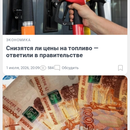
ЭКОНОМИКА
Снизятся ли цены на топливо —
ответили в правительстве
1 июля, 2026, 20:09
584
Обсудить