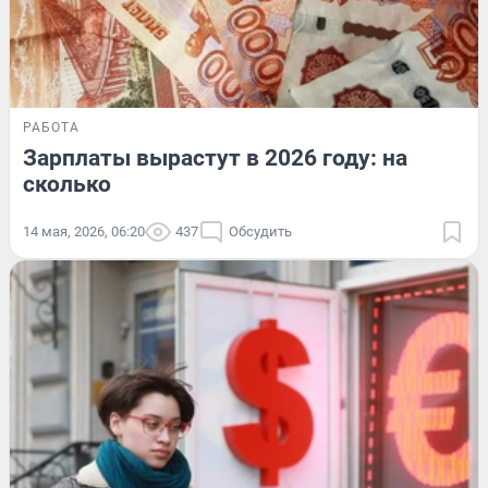
РАБОТА
Зарплаты вырастут в 2026 году: на
сколько
14 мая, 2026, 06:20
437
Обсудить