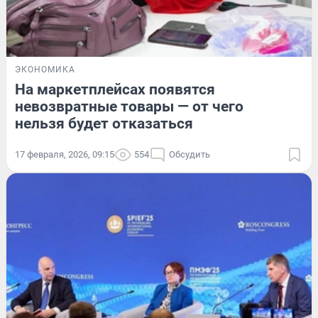
ЭКОНОМИКА
На маркетплейсах появятся
невозвратные товары — от чего
нельзя будет отказаться
17 февраля, 2026, 09:15
554
Обсудить