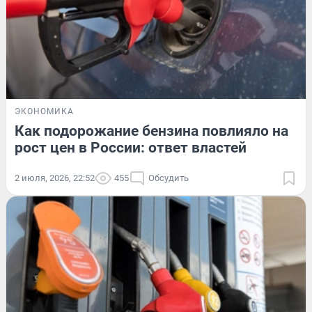
ЭКОНОМИКА
Как подорожание бензина повлияло на
рост цен в России: ответ властей
2 июля, 2026, 22:52
455
Обсудить