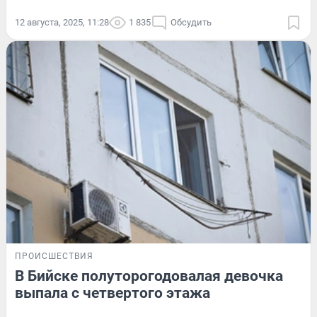
12 августа, 2025, 11:28
1 835
Обсудить
ПРОИСШЕСТВИЯ
В Бийске полуторогодовалая девочка
выпала с четвертого этажа