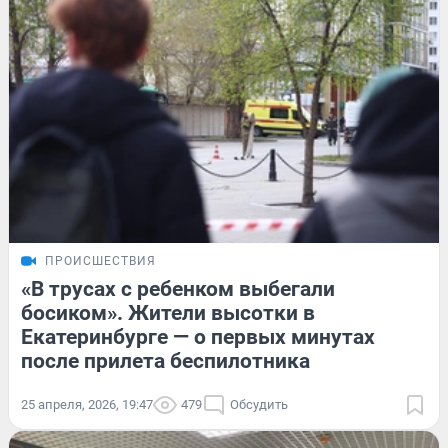
ПРОИСШЕСТВИЯ
«В трусах с ребенком выбегали
босиком». Жители высотки в
Екатеринбурге — о первых минутах
после прилета беспилотника
25 апреля, 2026, 19:47
479
Обсудить