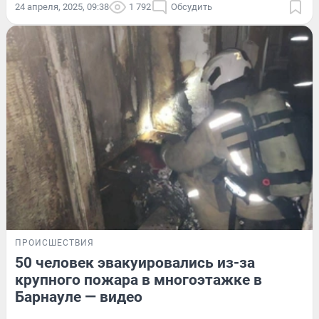
24 апреля, 2025, 09:38
1 792
Обсудить
ПРОИСШЕСТВИЯ
50 человек эвакуировались из-за
крупного пожара в многоэтажке в
Барнауле — видео