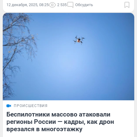
12 декабря, 2025, 08:25
2 535
Обсудить
ПРОИСШЕСТВИЯ
Беспилотники массово атаковали
регионы России — кадры, как дрон
врезался в многоэтажку