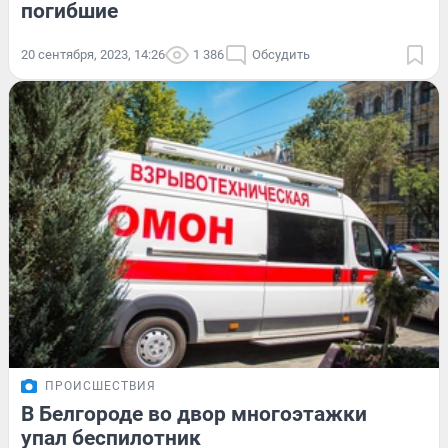
погибшие
20 сентября, 2023, 14:26
1 386
Обсудить
ПРОИСШЕСТВИЯ
В Белгороде во двор многоэтажки
упал беспилотник