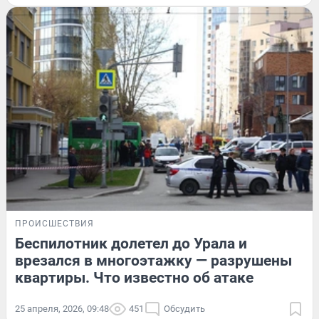
ПРОИСШЕСТВИЯ
Беспилотник долетел до Урала и
врезался в многоэтажку — разрушены
квартиры. Что известно об атаке
25 апреля, 2026, 09:48
451
Обсудить