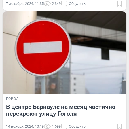
7 декабря, 2024, 11:35
2 349
Обсудить
ГОРОД
В центре Барнауле на месяц частично
перекроют улицу Гоголя
14 ноября, 2024, 10:19
1 699
Обсудить