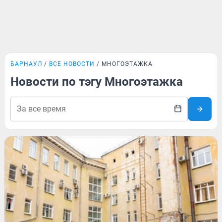
БАРНАУЛ
ВСЕ НОВОСТИ
МНОГОЭТАЖКА
Новости по тэгу Многоэтажка