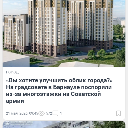
ГОРОД
«Вы хотите улучшить облик города?»
На градсовете в Барнауле поспорили
из-за многоэтажки на Советской
армии
21 мая, 2026, 09:45
572
1