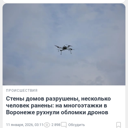
ПРОИСШЕСТВИЯ
Стены домов разрушены, несколько
человек ранены: на многоэтажки в
Воронеже рухнули обломки дронов
11 января, 2026, 03:11
2 898
Обсудить