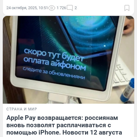
24 октября, 2025, 10:51
1 726
2
СТРАНА И МИР
Apple Pay возвращается: россиянам
вновь позволят расплачиваться с
помощью iPhone. Новости 12 августа