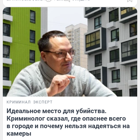
КРИМИНАЛ
ЭКСПЕРТ
Идеальное место для убийства.
Криминолог сказал, где опаснее всего
в городе и почему нельзя надеяться на
камеры