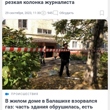
резкая колонка журналиста
29 сентября, 2023, 11:30
945
Обсудить
ПРОИСШЕСТВИЯ
В жилом доме в Балашихе взорвался
газ: часть здания обрушилась, есть