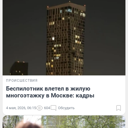
ПРОИСШЕСТВИЯ
Беспилотник влетел в жилую
многоэтажку в Москве: кадры
4 мая, 2026, 06:15
604
Обсудить