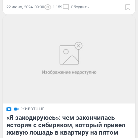
22 июня, 2024, 09:00
1 159
Обсудить
ЖИВОТНЫЕ
«Я закодируюсь»: чем закончилась
история с сибиряком, который привел
живую лошадь в квартиру на пятом