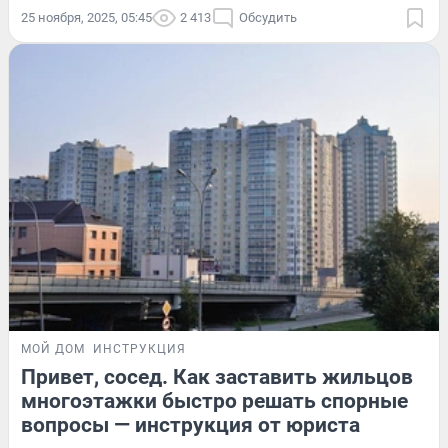
25 ноября, 2025, 05:45
2 413
Обсудить
МОЙ ДОМ
ИНСТРУКЦИЯ
Привет, сосед. Как заставить жильцов
многоэтажки быстро решать спорные
вопросы — инструкция от юриста