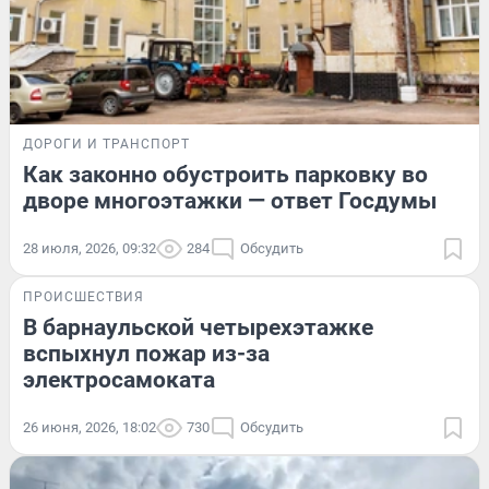
ДОРОГИ И ТРАНСПОРТ
Как законно обустроить парковку во
дворе многоэтажки — ответ Госдумы
28 июля, 2026, 09:32
284
Обсудить
ПРОИСШЕСТВИЯ
В барнаульской четырехэтажке
вспыхнул пожар из-за
электросамоката
26 июня, 2026, 18:02
730
Обсудить