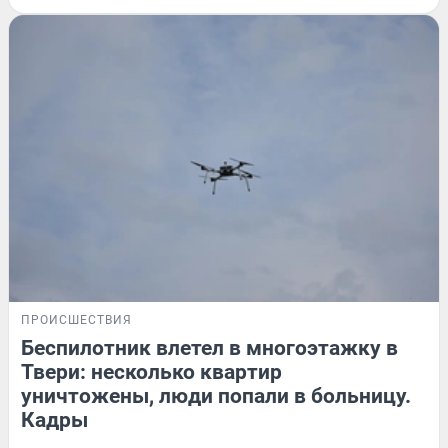
ПРОИСШЕСТВИЯ
Беспилотник влетел в многоэтажку в
Твери: несколько квартир
уничтожены, люди попали в больницу.
Кадры