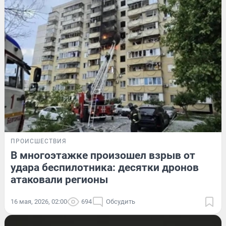
ПРОИСШЕСТВИЯ
В многоэтажке произошел взрыв от
удара беспилотника: десятки дронов
атаковали регионы
16 мая, 2026, 02:00
694
Обсудить