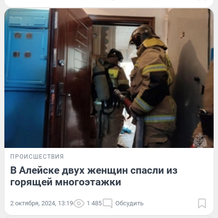
ПРОИСШЕСТВИЯ
В Алейске двух женщин спасли из
горящей многоэтажки
2 октября, 2024, 13:19
1 485
Обсудить