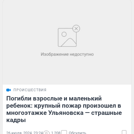
ПРОИСШЕСТВИЯ
Погибли взрослые и маленький
ребенок: крупный пожар произошел в
многоэтажке Ульяновска — страшные
кадры
26 июля, 2024, 23:24
1 208
Обсудить