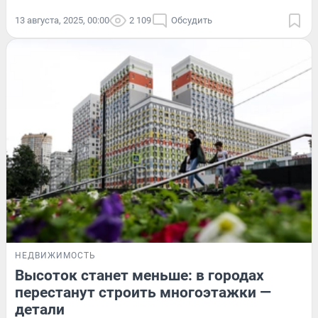
13 августа, 2025, 00:00
2 109
Обсудить
НЕДВИЖИМОСТЬ
Высоток станет меньше: в городах
перестанут строить многоэтажки —
детали