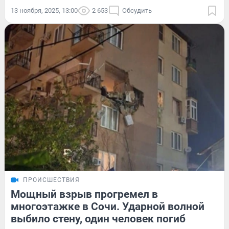
13 ноября, 2025, 13:00
2 653
Обсудить
ПРОИСШЕСТВИЯ
Мощный взрыв прогремел в
многоэтажке в Сочи. Ударной волной
выбило стену, один человек погиб