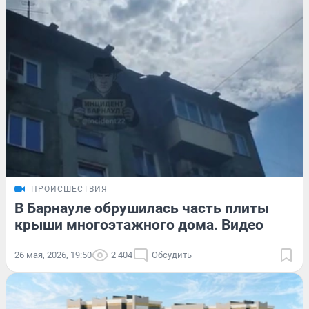
ПРОИСШЕСТВИЯ
В Барнауле обрушилась часть плиты
крыши многоэтажного дома. Видео
26 мая, 2026, 19:50
2 404
Обсудить