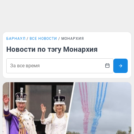
БАРНАУЛ
ВСЕ НОВОСТИ
МОНАРХИЯ
Новости по тэгу Монархия