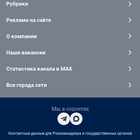
Рубрики
Реклама на сайте
О компании
Наши вакансии
Статистика канала в MAX
Все города сети
Мы в соцсетях
Контактные данные для Роскомнадзора и государственных органов