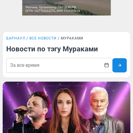
БАРНАУЛ
ВСЕ НОВОСТИ
МУРАКАМИ
Новости по тэгу Мураками