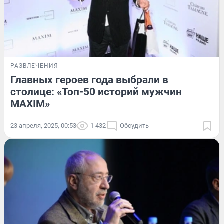
РАЗВЛЕЧЕНИЯ
Главных героев года выбрали в
столице: «Топ-50 историй мужчин
MAXIM»
23 апреля, 2025, 00:53
1 432
Обсудить