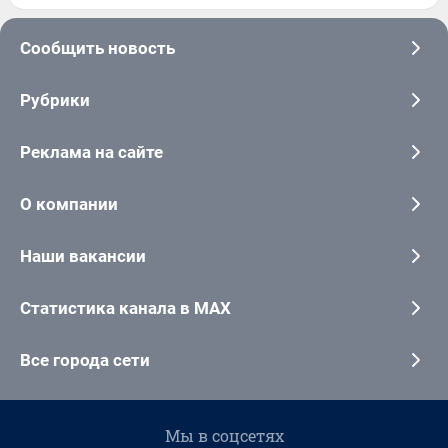
Сообщить новость
Рубрики
Реклама на сайте
О компании
Наши вакансии
Статистика канала в MAX
Все города сети
Мы в соцсетях