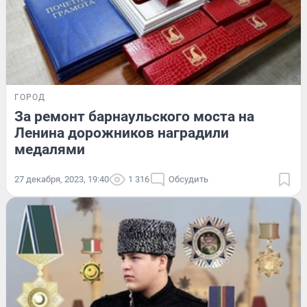
ГОРОД
За ремонт барнаульского моста на
Ленина дорожников наградили
медалями
27 декабря, 2023, 19:40
1 316
Обсудить