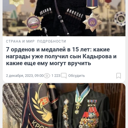
СТРАНА И МИР
ПОДРОБНОСТИ
7 орденов и медалей в 15 лет: какие
награды уже получил сын Кадырова и
какие еще ему могут вручить
2 декабря, 2023, 09:00
1 223
Обсудить