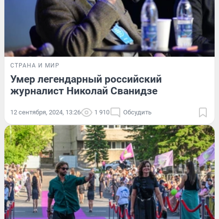
СТРАНА И МИР
Умер легендарный российский
журналист Николай Сванидзе
12 сентября, 2024, 13:26
1 910
Обсудить