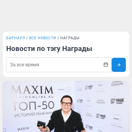
БАРНАУЛ
ВСЕ НОВОСТИ
НАГРАДЫ
Новости по тэгу Награды