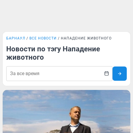
БАРНАУЛ
ВСЕ НОВОСТИ
НАПАДЕНИЕ ЖИВОТНОГО
Новости по тэгу Нападение
животного