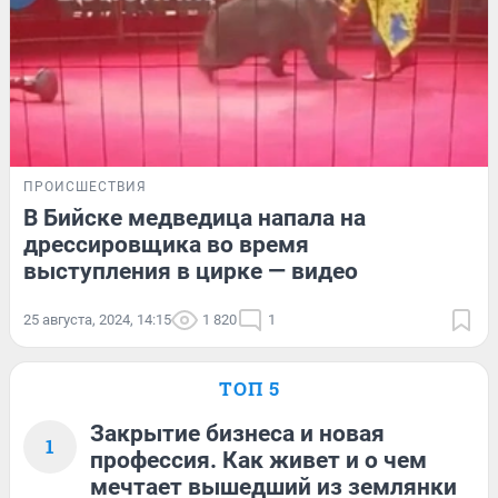
ПРОИСШЕСТВИЯ
В Бийске медведица напала на
дрессировщика во время
выступления в цирке — видео
25 августа, 2024, 14:15
1 820
1
ТОП 5
Закрытие бизнеса и новая
1
профессия. Как живет и о чем
мечтает вышедший из землянки