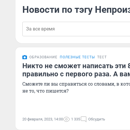
Новости по тэгу Непро
ОБРАЗОВАНИЕ
ПОЛЕЗНЫЕ ТЕСТЫ
ТЕСТ
Никто не сможет написать эти 
правильно с первого раза. А ва
Сможете ли вы справиться со словами, в ко
не то, что пишется?
20 февраля, 2023, 14:00
1 335
Обсудить