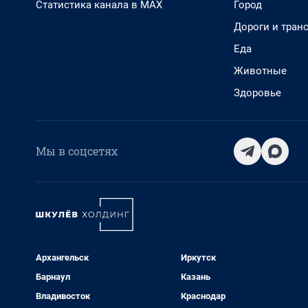
Статистика канала в MAX
Город
Дороги и тран
Еда
Животные
Здоровье
Мы в соцсетях
Архангельск
Иркутск
Барнаул
Казань
Владивосток
Краснодар