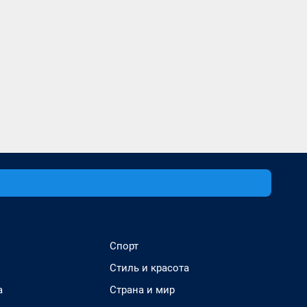
Спорт
Стиль и красота
а
Страна и мир