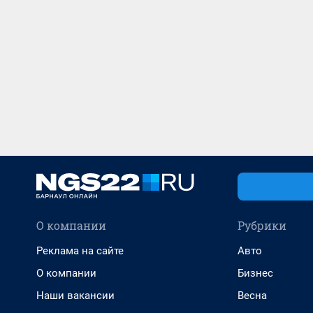
О компании
Рубрики
Реклама на сайте
Авто
О компании
Бизнес
Наши вакансии
Весна