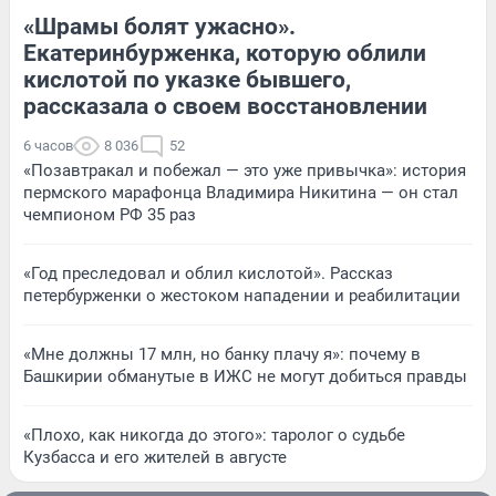
«Шрамы болят ужасно».
Екатеринбурженка, которую облили
кислотой по указке бывшего,
рассказала о своем восстановлении
6 часов
8 036
52
«Позавтракал и побежал — это уже привычка»: история
пермского марафонца Владимира Никитина — он стал
чемпионом РФ 35 раз
«Год преследовал и облил кислотой». Рассказ
петербурженки о жестоком нападении и реабилитации
«Мне должны 17 млн, но банку плачу я»: почему в
Башкирии обманутые в ИЖС не могут добиться правды
«Плохо, как никогда до этого»: таролог о судьбе
Кузбасса и его жителей в августе