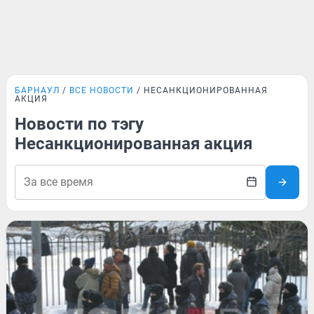
БАРНАУЛ
ВСЕ НОВОСТИ
НЕСАНКЦИОНИРОВАННАЯ
АКЦИЯ
Новости по тэгу
Несанкционированная акция