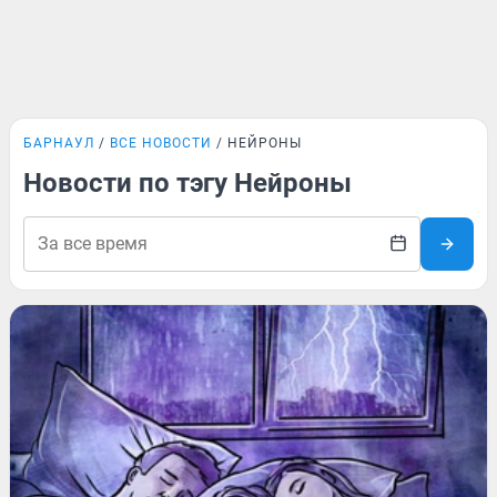
БАРНАУЛ
ВСЕ НОВОСТИ
НЕЙРОНЫ
Новости по тэгу Нейроны