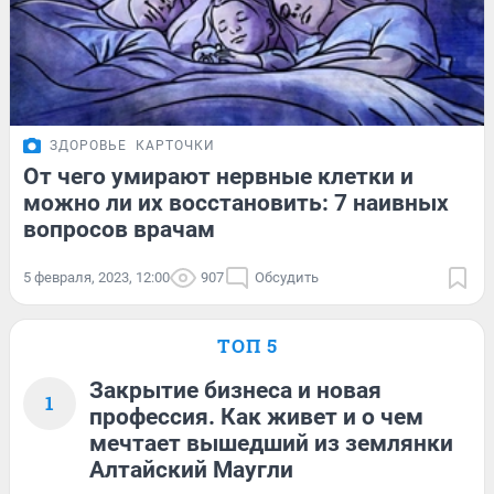
ЗДОРОВЬЕ
КАРТОЧКИ
От чего умирают нервные клетки и
можно ли их восстановить: 7 наивных
вопросов врачам
5 февраля, 2023, 12:00
907
Обсудить
ТОП 5
Закрытие бизнеса и новая
1
профессия. Как живет и о чем
мечтает вышедший из землянки
Алтайский Маугли