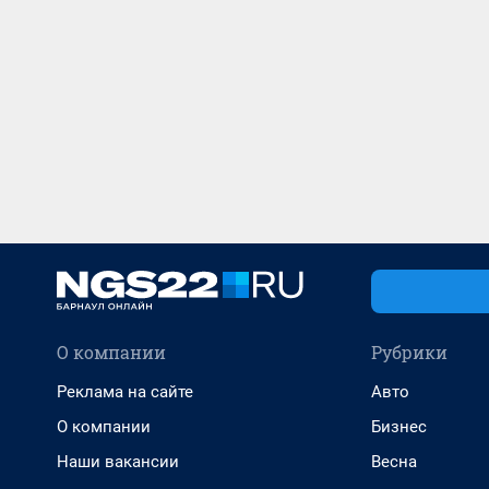
О компании
Рубрики
Реклама на сайте
Авто
О компании
Бизнес
Наши вакансии
Весна