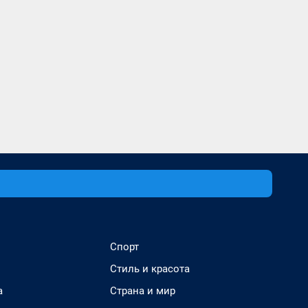
Спорт
Стиль и красота
а
Страна и мир