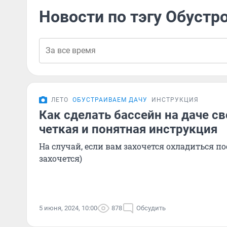
Новости по тэгу Обустр
ЛЕТО
ОБУСТРАИВАЕМ ДАЧУ
ИНСТРУКЦИЯ
Как сделать бассейн на даче с
четкая и понятная инструкция
На случай, если вам захочется охладиться по
захочется)
5 июня, 2024, 10:00
878
Обсудить