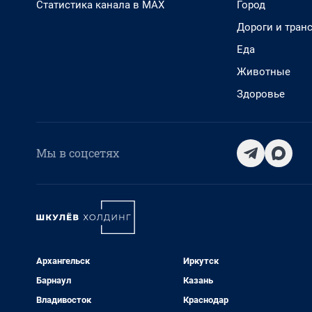
Статистика канала в MAX
Город
Дороги и тран
Еда
Животные
Здоровье
Мы в соцсетях
Архангельск
Иркутск
Барнаул
Казань
Владивосток
Краснодар