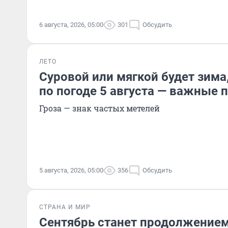
6 августа, 2026, 05:00
301
Обсудить
ЛЕТО
Суровой или мягкой будет зима
по погоде 5 августа — важные
Гроза — знак частых метелей
5 августа, 2026, 05:00
356
Обсудить
СТРАНА И МИР
Сентябрь станет продолжением