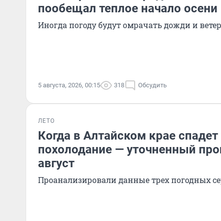
пообещал теплое начало осени
Иногда погоду будут омрачать дожди и вете
5 августа, 2026, 00:15
318
Обсудить
ЛЕТО
Когда в Алтайском крае спадет
похолодание — уточненный про
август
Проанализировали данные трех погодных с