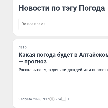
Новости по тэгу Погода
ЛЕТО
Какая погода будет в Алтайском
— прогноз
Рассказываем, ждать ли дождей или спасать
9 августа, 2026, 09:17
274
1