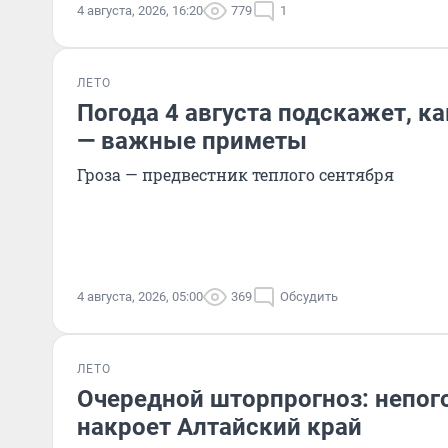
4 августа, 2026, 16:20
779
1
ЛЕТО
Погода 4 августа подскажет, ка
— важные приметы
Гроза — предвестник теплого сентября
4 августа, 2026, 05:00
369
Обсудить
ЛЕТО
Очередной шторпрогноз: непог
накроет Алтайский край