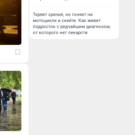
Теряет зрение, но гоняет на
мотоцикле и скейте. Как живет
подросток с редчайшим диагнозом,
от которого нет лекарств