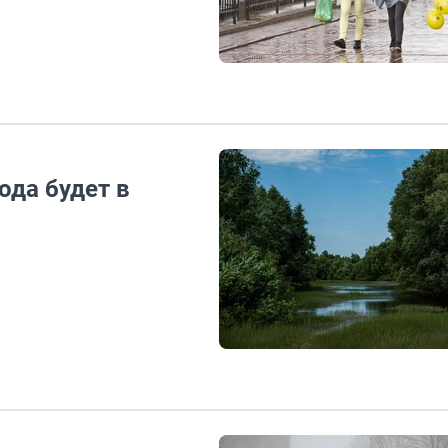
ода будет в