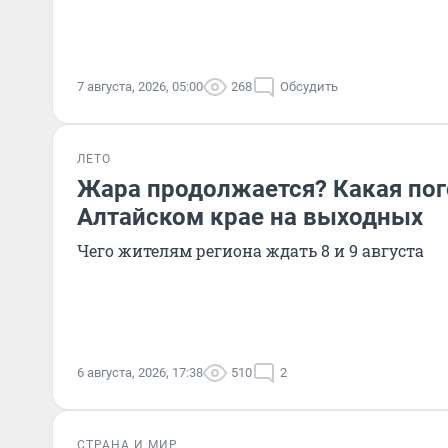
7 августа, 2026, 05:00
268
Обсудить
ЛЕТО
Жара продолжается? Какая пог
Алтайском крае на выходных
Чего жителям региона ждать 8 и 9 августа
6 августа, 2026, 17:38
510
2
СТРАНА И МИР