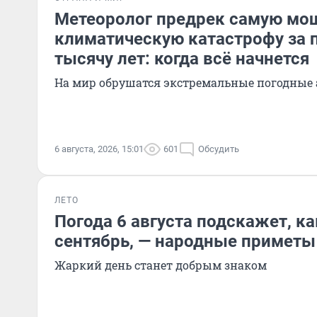
Метеоролог предрек самую м
климатическую катастрофу за
тысячу лет: когда всё начнется
На мир обрушатся экстремальные погодные
6 августа, 2026, 15:01
601
Обсудить
ЛЕТО
Погода 6 августа подскажет, к
сентябрь, — народные приметы
Жаркий день станет добрым знаком