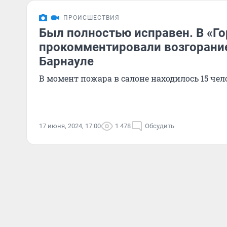
ПРОИСШЕСТВИЯ
Был полностью исправен. В «Г
прокомментировали возгорание
Барнауле
В момент пожара в салоне находилось 15 чел
17 июня, 2024, 17:00
1 478
Обсудить