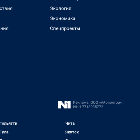
ствия
Экология
Экономика
ения
Спецпроекты
Тольятти
Чита
Тула
Якутск