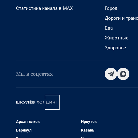
Статистика канала в MAX
Город
Дороги и тран
Еда
Животные
Здоровье
Мы в соцсетях
Архангельск
Иркутск
Барнаул
Казань