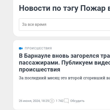
Новости по тэгу Пожар 
ПРОИСШЕСТВИЯ
В Барнауле вновь загорелся тр
пассажирами. Публикуем видео
происшествия
За последний месяц это второй сгоревший в
26 июня, 2024, 18:25
1 742
Обсудить