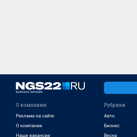
О компании
Рубрики
Реклама на сайте
Авто
О компании
Бизнес
Наши вакансии
Весна