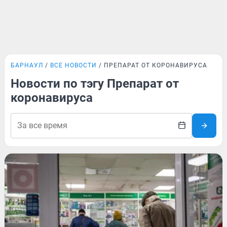
БАРНАУЛ
ВСЕ НОВОСТИ
ПРЕПАРАТ ОТ КОРОНАВИРУСА
Новости по тэгу Препарат от
коронавируса