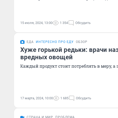
15 июля, 2024, 13:00
1 354
Обсудить
ЕДА
ИНТЕРЕСНО ПРО ЕДУ
ОБЗОР
Хуже горькой редьки: врачи на
вредных овощей
Каждый продукт стоит потреблять в меру, а э
17 марта, 2024, 10:00
1 685
Обсудить
СТРАНА И МИР
ПРОБЛЕМА