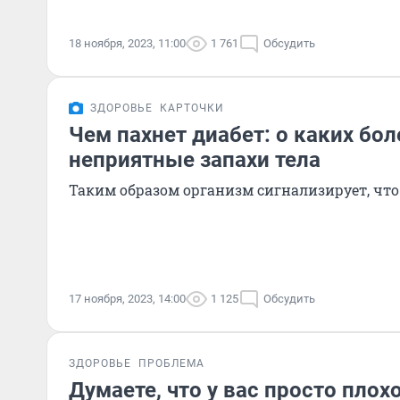
18 ноября, 2023, 11:00
1 761
Обсудить
ЗДОРОВЬЕ
КАРТОЧКИ
Чем пахнет диабет: о каких бол
неприятные запахи тела
Таким образом организм сигнализирует, что 
17 ноября, 2023, 14:00
1 125
Обсудить
ЗДОРОВЬЕ
ПРОБЛЕМА
Думаете, что у вас просто плох