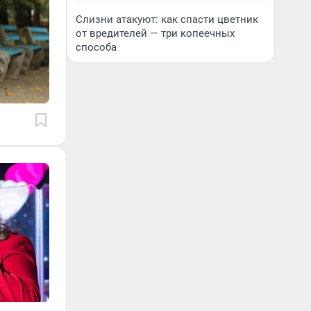
Слизни атакуют: как спасти цветник
от вредителей — три копеечных
способа