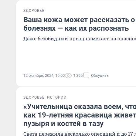
ЗДОРОВЬЕ
Ваша кожа может рассказать 
болезнях — как их распознать
Даже безобидный прыщ намекает на опасно
12 октября, 2024, 10:00
1 365
Обсудить
ЗДОРОВЬЕ
ИСТОРИИ
«Учительница сказала всем, что
как 19-летняя красавица живет
пузыря и костей в тазу
Света пережила несколько операций и до 17 