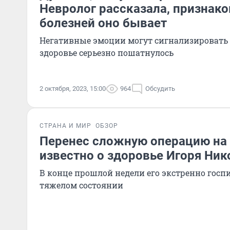
Невролог рассказала, признако
болезней оно бывает
Негативные эмоции могут сигнализировать о
здоровье серьезно пошатнулось
2 октября, 2023, 15:00
964
Обсудить
СТРАНА И МИР
ОБЗОР
Перенес сложную операцию на 
известно о здоровье Игоря Ник
В конце прошлой недели его экстренно госп
тяжелом состоянии