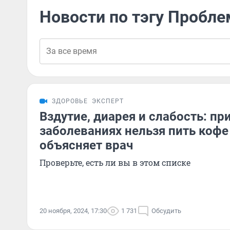
Новости по тэгу Пробле
ЗДОРОВЬЕ
ЭКСПЕРТ
Вздутие, диарея и слабость: пр
заболеваниях нельзя пить кофе
объясняет врач
Проверьте, есть ли вы в этом списке
20 ноября, 2024, 17:30
1 731
Обсудить