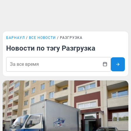
БАРНАУЛ
ВСЕ НОВОСТИ
РАЗГРУЗКА
Новости по тэгу Разгрузка