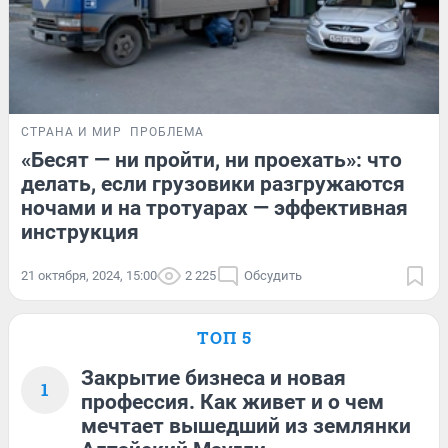
СТРАНА И МИР
ПРОБЛЕМА
«Бесят — ни пройти, ни проехать»: что
делать, если грузовики разгружаются
ночами и на тротуарах — эффективная
инструкция
21 октября, 2024, 15:00
2 225
Обсудить
ТОП 5
Закрытие бизнеса и новая
1
профессия. Как живет и о чем
мечтает вышедший из землянки