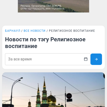
БАРНАУЛ
ВСЕ НОВОСТИ
РЕЛИГИОЗНОЕ ВОСПИТАНИЕ
Новости по тэгу Религиозное
воспитание