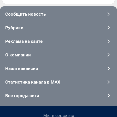
Сообщить новость
Рубрики
Реклама на сайте
О компании
Наши вакансии
Статистика канала в MAX
Все города сети
Мы в соцсетях