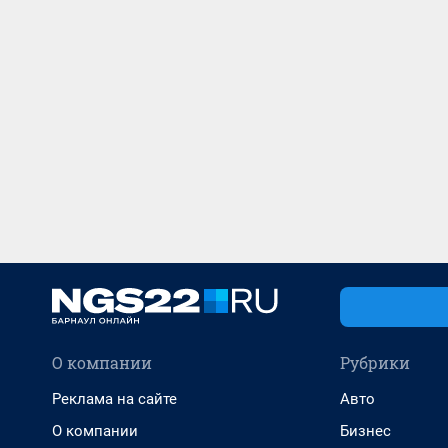
О компании
Рубрики
Реклама на сайте
Авто
О компании
Бизнес