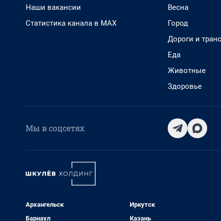
Наши вакансии
Весна
Статистика канала в MAX
Город
Дороги и тран
Еда
Животные
Здоровье
Мы в соцсетях
Архангельск
Иркутск
Барнаул
Казань