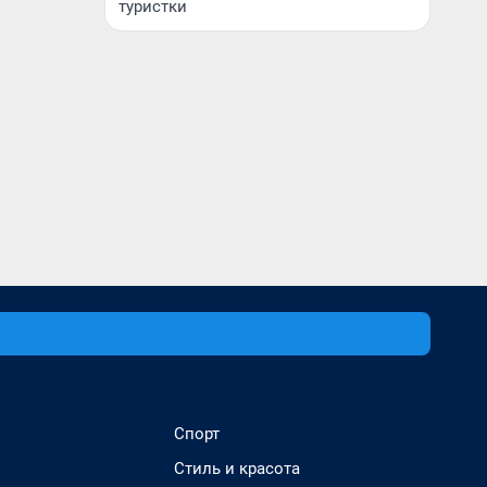
туристки
Спорт
Стиль и красота